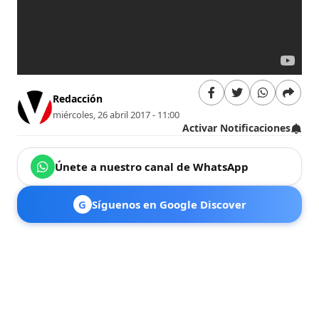
Redacción
miércoles, 26 abril 2017 - 11:00
Activar Notificaciones
Únete a nuestro canal de WhatsApp
G
Síguenos en Google Discover