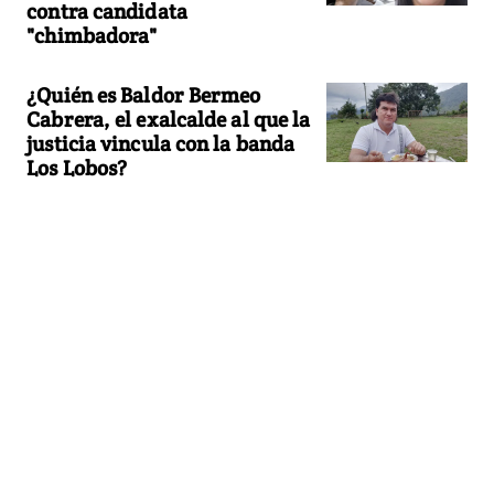
contra candidata
"chimbadora"
¿Quién es Baldor Bermeo
Cabrera, el exalcalde al que la
justicia vincula con la banda
Los Lobos?