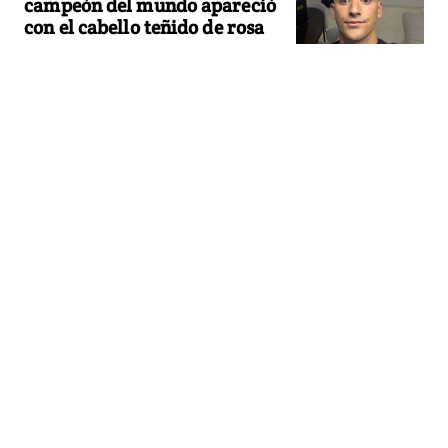
campeón del mundo apareció
con el cabello teñido de rosa