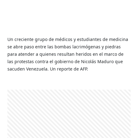
Un creciente grupo de médicos y estudiantes de medicina
se abre paso entre las bombas lacrimógenas y piedras
para atender a quienes resultan heridos en el marco de
las protestas contra el gobierno de Nicolás Maduro que
sacuden Venezuela. Un reporte de AFP.