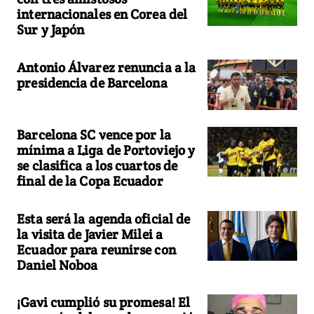
internacionales en Corea del
Sur y Japón
Antonio Álvarez renuncia a la
presidencia de Barcelona
Barcelona SC vence por la
mínima a Liga de Portoviejo y
se clasifica a los cuartos de
final de la Copa Ecuador
Esta será la agenda oficial de
la visita de Javier Milei a
Ecuador para reunirse con
Daniel Noboa
¡Gavi cumplió su promesa! El