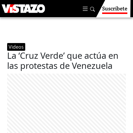
Suscríbete
Videos
La ‘Cruz Verde’ que actúa en
las protestas de Venezuela