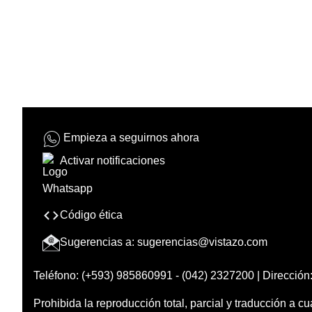
Empieza a seguirnos ahora
Activar notificaciones
Código ética
Sugerencias a:
sugerencias@vistazo.com
Teléfono: (+593) 985860991 - (042) 2327200 | Dirección:
Prohibida la reproducción total, parcial y traducción a cu