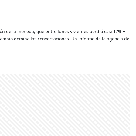
n de la moneda, que entre lunes y viernes perdió casi 17% y
e cambio domina las conversaciones. Un informe de la agencia de