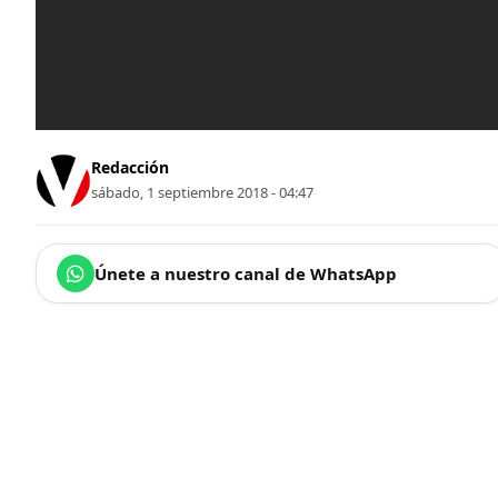
Redacción
sábado, 1 septiembre 2018 - 04:47
Únete a nuestro canal de WhatsApp