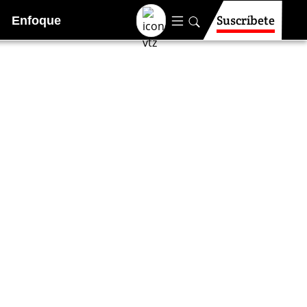
Suscríbete
Enfoque