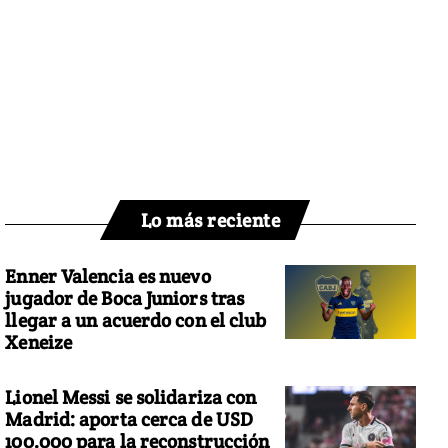
Lo más reciente
Enner Valencia es nuevo
jugador de Boca Juniors tras
llegar a un acuerdo con el club
Xeneize
Lionel Messi se solidariza con
Madrid: aporta cerca de USD
100.000 para la reconstrucción