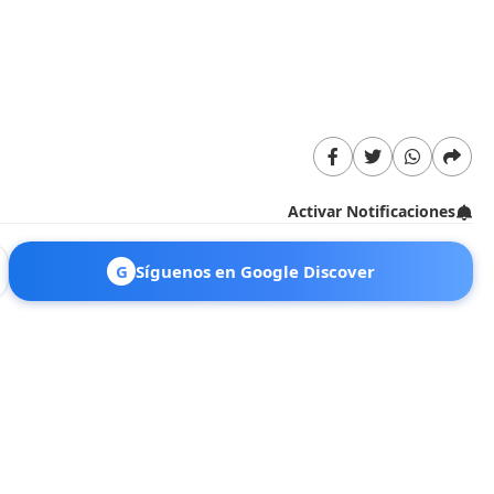
Activar Notificaciones
G
Síguenos en Google Discover