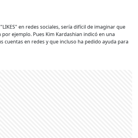
LIKES" en redes sociales, sería difícil de imaginar que
am por ejemplo. Pues Kim Kardashian indicó en una
us cuentas en redes y que incluso ha pedido ayuda para