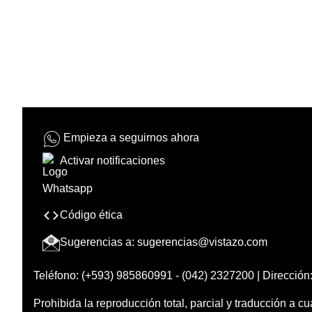
Empieza a seguirnos ahora
Activar notificaciones
Código ética
Sugerencias a:
sugerencias@vistazo.com
Teléfono: (+593) 985860991 - (042) 2327200 | Dirección:
Prohibida la reproducción total, parcial y traducción a cu