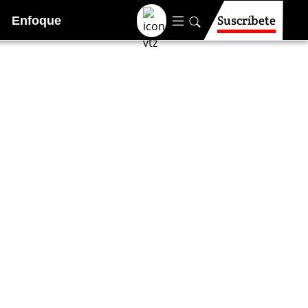
Suscríbete
Enfoque