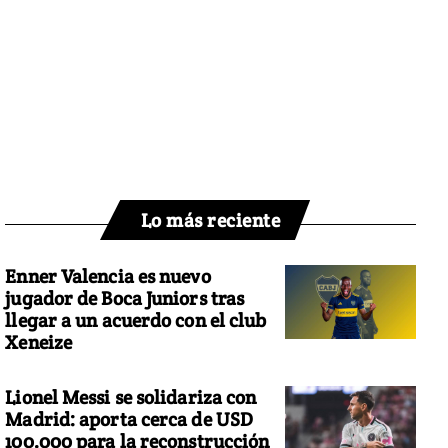
Lo más reciente
Enner Valencia es nuevo
jugador de Boca Juniors tras
llegar a un acuerdo con el club
Xeneize
Lionel Messi se solidariza con
Madrid: aporta cerca de USD
100.000 para la reconstrucción