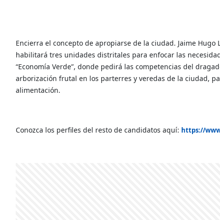
Encierra el concepto de apropiarse de la ciudad. Jaime Hugo 
habilitará tres unidades distritales para enfocar las necesi
“Economía Verde”, donde pedirá las competencias del dragado 
arborización frutal en los parterres y veredas de la ciudad,
alimentación.
Conozca los perfiles del resto de candidatos aquí:
https://www