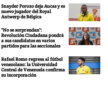
Snayder Porozo deja Aucas y es
nuevo jugador del Royal
Antwerp de Bélgica
"No se sorprendan":
Revolución Ciudadana pondrá
a sus candidatos en varios
partidos para las seccionales
Rafael Romo regresa al fútbol
venezolano: la Universidad
Central de Venezuela confirma
su incorporación