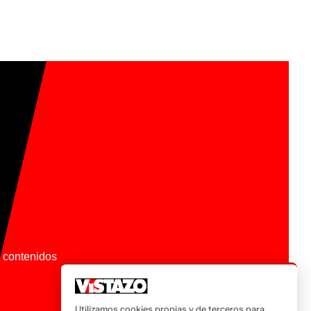
os contenidos
Utilizamos cookies propias y de terceros para