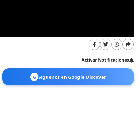
Activar Notificaciones
G
Síguenos en Google Discover