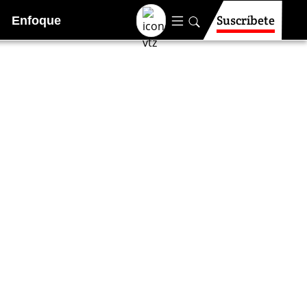
Suscríbete
Enfoque