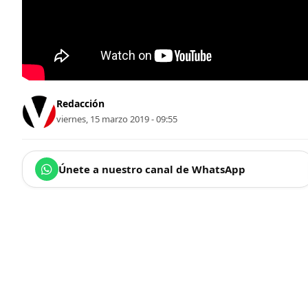
Redacción
viernes, 15 marzo 2019 - 09:55
Únete a nuestro canal de WhatsApp