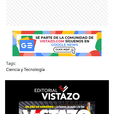
Tags:
Ciencia y Tecnología