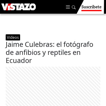
Suscríbete
Videos
Jaime Culebras: el fotógrafo
de anfibios y reptiles en
Ecuador