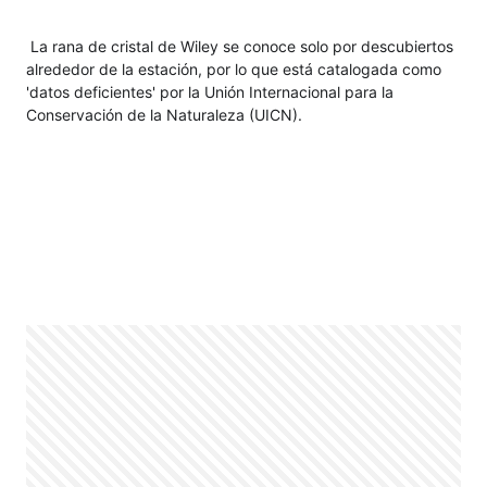
La rana de cristal de Wiley se conoce solo por descubiertos 
alrededor de la estación, por lo que está catalogada como 
'datos deficientes' por la Unión Internacional para la 
Conservación de la Naturaleza (UICN).