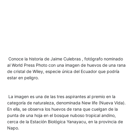
Conoce la historia de Jaime Culebras
, fotógrafo nominado 
al World Press Photo con una imagen de huevos de una rana 
de cristal de Wiley, especie única del Ecuador que podría 
estar en peligro.
La imagen es una de las tres aspirantes al premio en la 
categoría de naturaleza, denominada New life (Nueva Vida). 
En ella, se observa los huevos de rana que cuelgan de la 
punta de una hoja en el bosque nuboso tropical andino, 
cerca de la Estación Biológica Yanayacu, en la provincia de 
Napo.