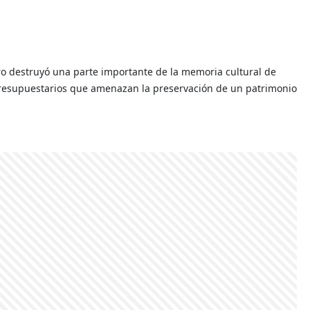
ro destruyó una parte importante de la memoria cultural de
 presupuestarios que amenazan la preservación de un patrimonio