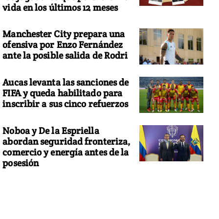
vida en los últimos 12 meses
Manchester City prepara una
ofensiva por Enzo Fernández
ante la posible salida de Rodri
Aucas levanta las sanciones de
FIFA y queda habilitado para
inscribir a sus cinco refuerzos
Noboa y De la Espriella
abordan seguridad fronteriza,
comercio y energía antes de la
posesión