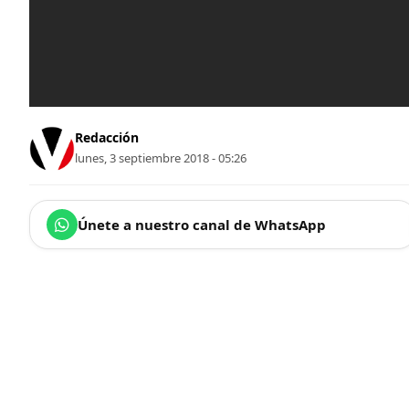
Redacción
lunes, 3 septiembre 2018 - 05:26
Únete a nuestro canal de WhatsApp