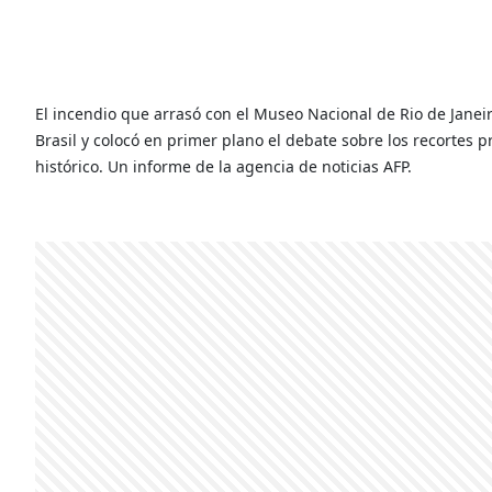
El incendio que arrasó con el Museo Nacional de Rio de Janei
Brasil y colocó en primer plano el debate sobre los recortes
histórico. Un informe de la agencia de noticias AFP.