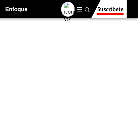
Suscríbete
Enfoque