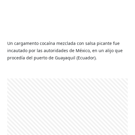
Un cargamento cocaína mezclada con salsa picante fue
incautado por las autoridades de México, en un alijo que
procedía del puerto de Guayaquil (Ecuador).