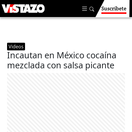
Suscríbete
Videos
Incautan en México cocaína
mezclada con salsa picante