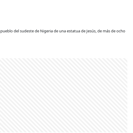
 un pueblo del sudeste de Nigeria de una estatua de Jesús, de más de ocho