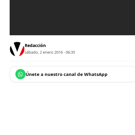
Redacción
sábado, 2 enero 2016 - 06:35
Únete a nuestro canal de WhatsApp