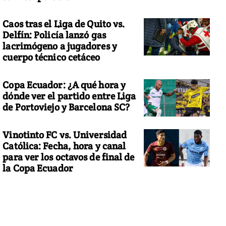
Caos tras el Liga de Quito vs.
Delfín: Policía lanzó gas
lacrimógeno a jugadores y
cuerpo técnico cetáceo
Copa Ecuador: ¿A qué hora y
dónde ver el partido entre Liga
de Portoviejo y Barcelona SC?
Vinotinto FC vs. Universidad
Católica: Fecha, hora y canal
para ver los octavos de final de
la Copa Ecuador