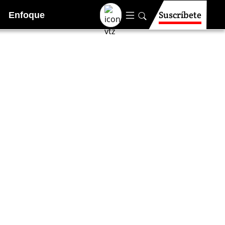
Suscríbete
Enfoque