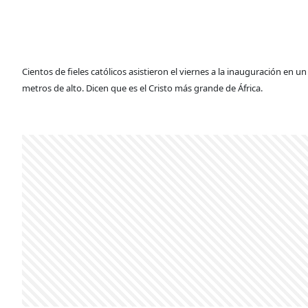
Cientos de fieles católicos asistieron el viernes a la inauguración en
metros de alto. Dicen que es el Cristo más grande de África.