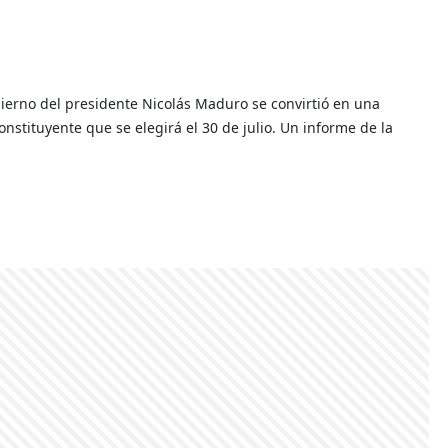
bierno del presidente Nicolás Maduro se convirtió en una
stituyente que se elegirá el 30 de julio. Un informe de la