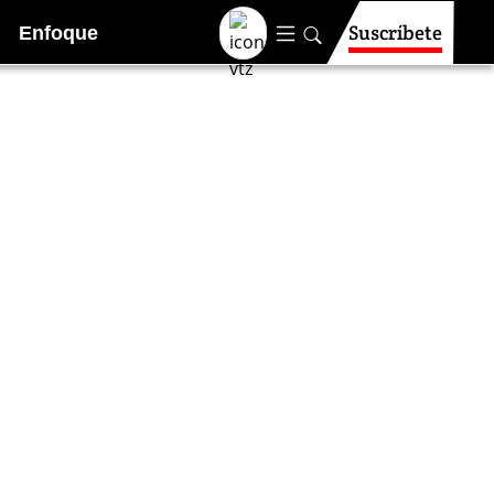
Suscríbete
Enfoque