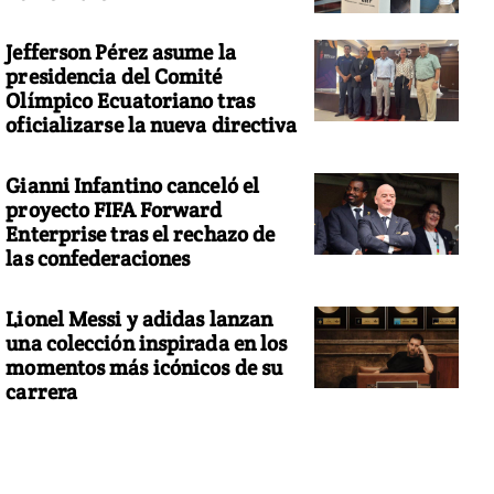
Jefferson Pérez asume la
presidencia del Comité
Olímpico Ecuatoriano tras
oficializarse la nueva directiva
Gianni Infantino canceló el
proyecto FIFA Forward
Enterprise tras el rechazo de
las confederaciones
Lionel Messi y adidas lanzan
una colección inspirada en los
momentos más icónicos de su
carrera