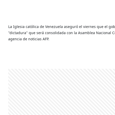
La Iglesia católica de Venezuela aseguró el viernes que el go
"dictadura" que será consolidada con la Asamblea Nacional Con
agencia de noticias AFP.