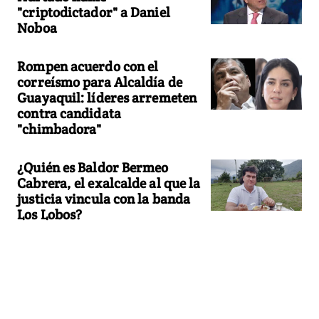
"criptodictador" a Daniel
Noboa
Rompen acuerdo con el
correísmo para Alcaldía de
Guayaquil: líderes arremeten
contra candidata
"chimbadora"
¿Quién es Baldor Bermeo
Cabrera, el exalcalde al que la
justicia vincula con la banda
Los Lobos?