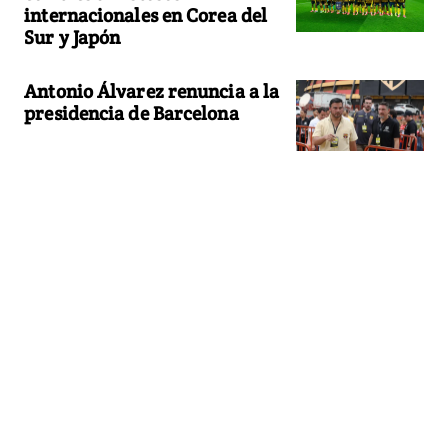
internacionales en Corea del
Sur y Japón
Antonio Álvarez renuncia a la
presidencia de Barcelona