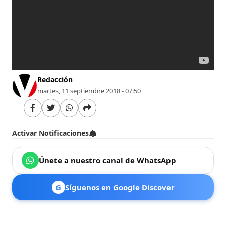
Redacción
martes, 11 septiembre 2018 - 07:50
Activar Notificaciones
Únete a nuestro canal de WhatsApp
G
Síguenos en Google Discover