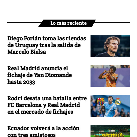
Lo más reciente
Diego Forlán toma las riendas
de Uruguay tras la salida de
Marcelo Bielsa
Real Madrid anuncia el
fichaje de Yan Diomande
hasta 2033
Rodri desata una batalla entre
FC Barcelona y Real Madrid
en el mercado de fichajes
Ecuador volverá a la acción
con tres amistosos