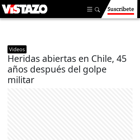
Suscríbete
Videos
Heridas abiertas en Chile, 45
años después del golpe
militar