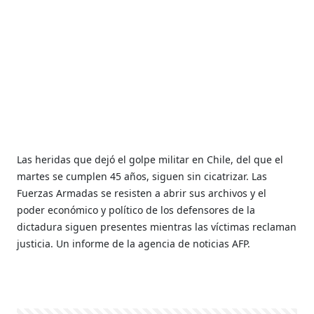
Las heridas que dejó el golpe militar en Chile, del que el
martes se cumplen 45 años, siguen sin cicatrizar. Las
Fuerzas Armadas se resisten a abrir sus archivos y el
poder económico y político de los defensores de la
dictadura siguen presentes mientras las víctimas reclaman
justicia. Un informe de la agencia de noticias AFP.