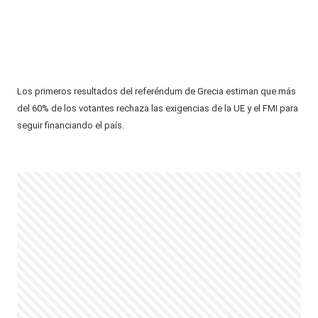
Los primeros resultados del referéndum de Grecia estiman que más
del 60% de los votantes rechaza las exigencias de la UE y el FMI para
seguir financiando el país.