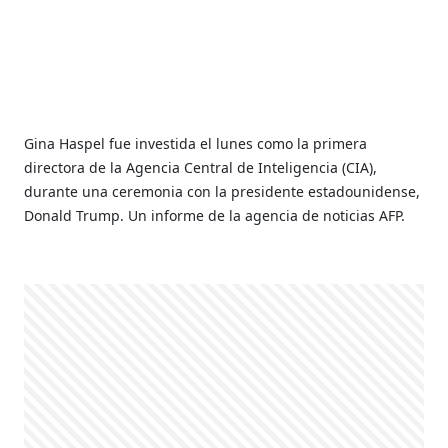
Gina Haspel fue investida el lunes como la primera
directora de la Agencia Central de Inteligencia (CIA),
durante una ceremonia con la presidente estadounidense,
Donald Trump. Un informe de la agencia de noticias AFP.