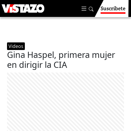
Suscríbete
Videos
Gina Haspel, primera mujer
en dirigir la CIA