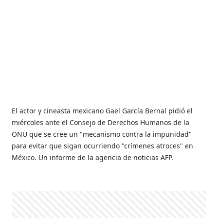
El actor y cineasta mexicano Gael García Bernal pidió el
miércoles ante el Consejo de Derechos Humanos de la
ONU que se cree un "mecanismo contra la impunidad"
para evitar que sigan ocurriendo "crímenes atroces" en
México. Un informe de la agencia de noticias AFP.