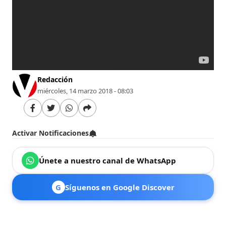
Redacción
miércoles, 14 marzo 2018 - 08:03
Activar Notificaciones
Únete a nuestro canal de WhatsApp
G
Síguenos en Google Discover