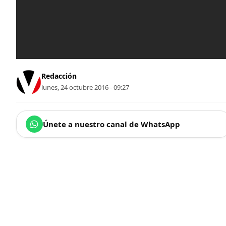
Redacción
lunes, 24 octubre 2016 - 09:27
Únete a nuestro canal de WhatsApp