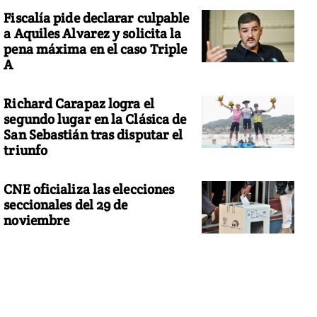
Fiscalía pide declarar culpable
a Aquiles Alvarez y solicita la
pena máxima en el caso Triple
A
Richard Carapaz logra el
segundo lugar en la Clásica de
San Sebastián tras disputar el
triunfo
CNE oficializa las elecciones
seccionales del 29 de
noviembre