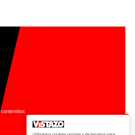
os contenidos
Utilizamos cookies propias y de terceros para