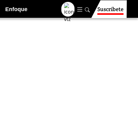
Suscríbete
Enfoque