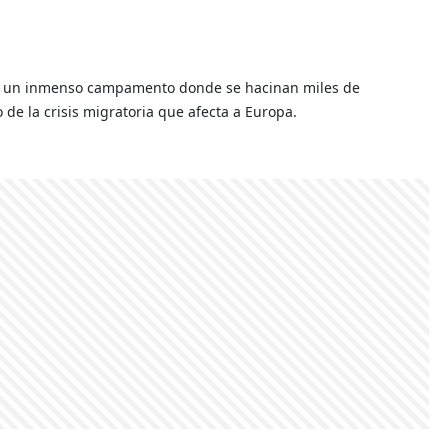
is, un inmenso campamento donde se hacinan miles de
 de la crisis migratoria que afecta a Europa.