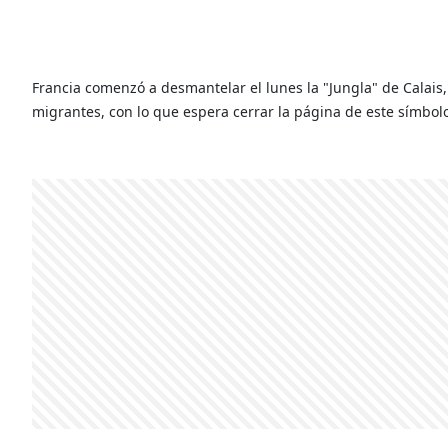
Francia comenzó a desmantelar el lunes la "Jungla" de Cala
migrantes, con lo que espera cerrar la página de este símbolo