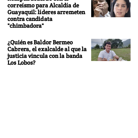
correísmo para Alcaldía de
Guayaquil: líderes arremeten
contra candidata
"chimbadora"
¿Quién es Baldor Bermeo
Cabrera, el exalcalde al que la
justicia vincula con la banda
Los Lobos?