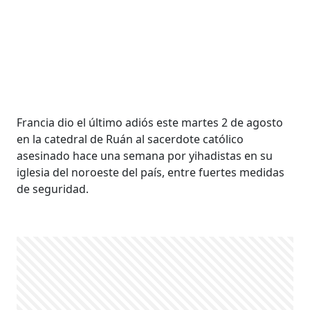
Francia dio el último adiós este martes 2 de agosto
en la catedral de Ruán al sacerdote católico
asesinado hace una semana por yihadistas en su
iglesia del noroeste del país, entre fuertes medidas
de seguridad.