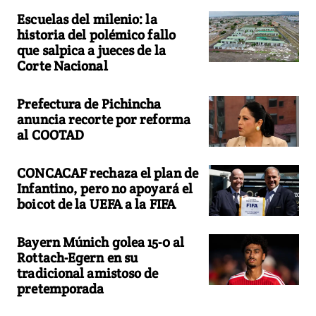
Escuelas del milenio: la
historia del polémico fallo
que salpica a jueces de la
Corte Nacional
Prefectura de Pichincha
anuncia recorte por reforma
al COOTAD
CONCACAF rechaza el plan de
Infantino, pero no apoyará el
boicot de la UEFA a la FIFA
Bayern Múnich golea 15-0 al
Rottach-Egern en su
tradicional amistoso de
pretemporada