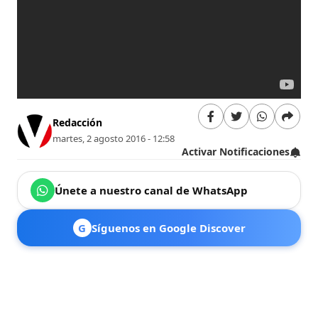
Redacción
martes, 2 agosto 2016 - 12:58
Activar Notificaciones
Únete a nuestro canal de WhatsApp
G
Síguenos en Google Discover