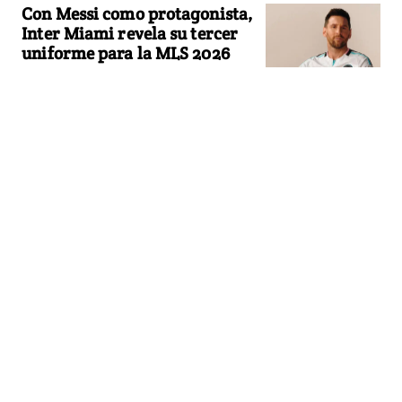
Con Messi como protagonista,
Inter Miami revela su tercer
uniforme para la MLS 2026