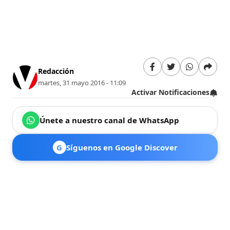
Redacción
martes, 31 mayo 2016 - 11:09
Activar Notificaciones
Únete a nuestro canal de WhatsApp
G
Síguenos en Google Discover