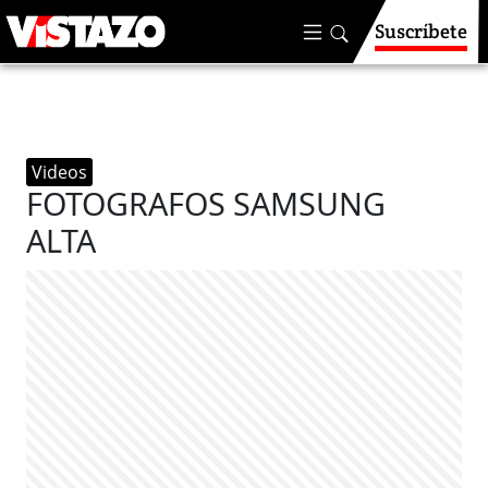
Suscríbete
Videos
FOTOGRAFOS SAMSUNG
ALTA