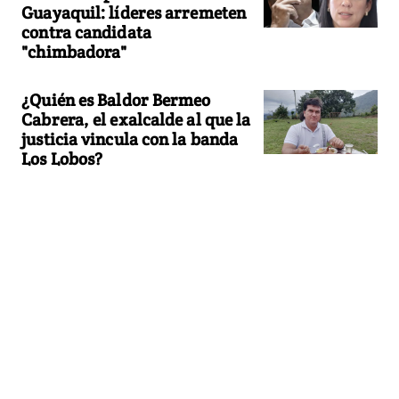
Guayaquil: líderes arremeten
contra candidata
"chimbadora"
¿Quién es Baldor Bermeo
Cabrera, el exalcalde al que la
justicia vincula con la banda
Los Lobos?