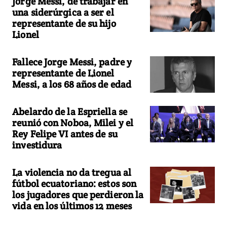
Jorge Messi, de trabajar en
una siderúrgica a ser el
representante de su hijo
Lionel
Fallece Jorge Messi, padre y
representante de Lionel
Messi, a los 68 años de edad
Abelardo de la Espriella se
reunió con Noboa, Milei y el
Rey Felipe VI antes de su
investidura
La violencia no da tregua al
fútbol ecuatoriano: estos son
los jugadores que perdieron la
vida en los últimos 12 meses