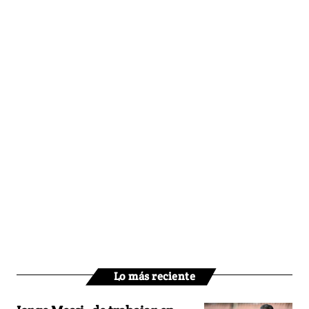
Lo más reciente