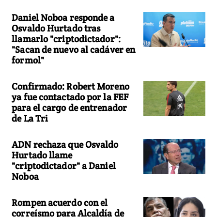
Daniel Noboa responde a
Osvaldo Hurtado tras
llamarlo "criptodictador":
"Sacan de nuevo al cadáver en
formol"
Confirmado: Robert Moreno
ya fue contactado por la FEF
para el cargo de entrenador
de La Tri
ADN rechaza que Osvaldo
Hurtado llame
"criptodictador" a Daniel
Noboa
Rompen acuerdo con el
correísmo para Alcaldía de