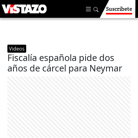
Suscríbete
Videos
Fiscalía española pide dos
años de cárcel para Neymar