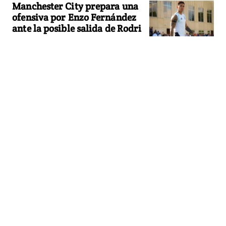
Manchester City prepara una
ofensiva por Enzo Fernández
ante la posible salida de Rodri