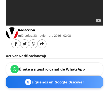
Redacción
miércoles, 23 noviembre 2016 - 02:08
Activar Notificaciones
Únete a nuestro canal de WhatsApp
G
Síguenos en Google Discover