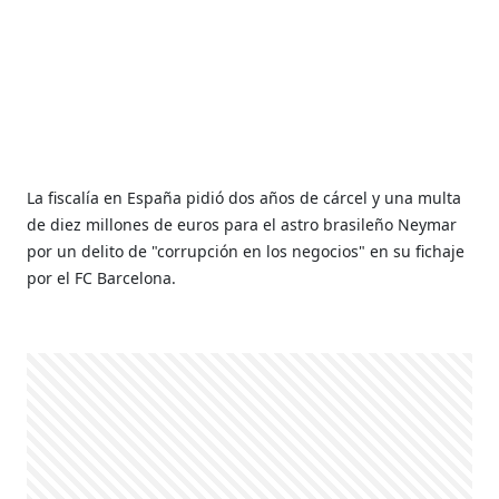
La fiscalía en España pidió dos años de cárcel y una multa
de diez millones de euros para el astro brasileño Neymar
por un delito de "corrupción en los negocios" en su fichaje
por el FC Barcelona.