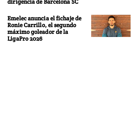
dirigencia de Barcelona SC
Emelec anuncia el fichaje de
Ronie Carrillo, el segundo
máximo goleador de la
LigaPro 2026