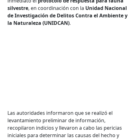
inmediato el
protocolo de respuesta para fauna
silvestre
, en coordinación con la
Unidad Nacional
de Investigación de Delitos Contra el Ambiente y
la Naturaleza (UNIDCAN)
.
Las autoridades informaron que se realizó el
levantamiento preliminar de información,
recopilaron indicios y llevaron a cabo las pericias
iniciales para determinar las causas del hecho y