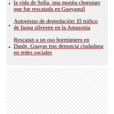
la vida de Sofía, una monita chorongo
•
que fue rescatada en Guayaquil
Autopistas de depredación: El tráfico
•
de fauna silvestre en la Amazonía
Rescatan a un oso hormiguero en
Daule, Guayas tras denuncia ciudadana
•
en redes sociales