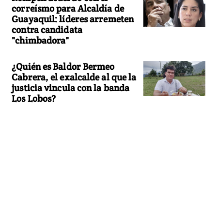
correísmo para Alcaldía de
Guayaquil: líderes arremeten
contra candidata
"chimbadora"
¿Quién es Baldor Bermeo
Cabrera, el exalcalde al que la
justicia vincula con la banda
Los Lobos?