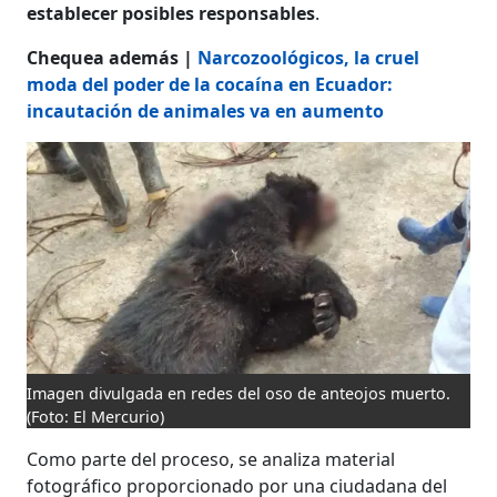
establecer posibles responsables
.
Chequea además |
Narcozoológicos, la cruel
moda del poder de la cocaína en Ecuador:
incautación de animales va en aumento
Imagen divulgada en redes del oso de anteojos muerto.
(Foto: El Mercurio)
Como parte del proceso, se analiza material
fotográfico proporcionado por una ciudadana del