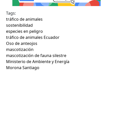
Tags:
tráfico de animales
sostenibilidad
especies en peligro
tráfico de animales Ecuador
Oso de anteojos
mascotización
mascotización de fauna silestre
Ministerio de Ambiente y Energía
Morona Santiago