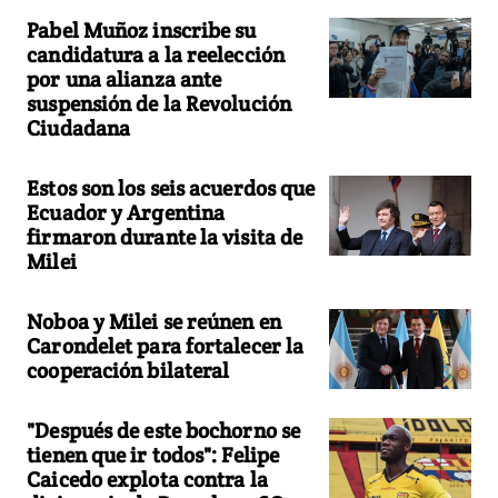
Pabel Muñoz inscribe su
candidatura a la reelección
por una alianza ante
suspensión de la Revolución
Ciudadana
Estos son los seis acuerdos que
Ecuador y Argentina
firmaron durante la visita de
Milei
Noboa y Milei se reúnen en
Carondelet para fortalecer la
cooperación bilateral
"Después de este bochorno se
tienen que ir todos": Felipe
Caicedo explota contra la