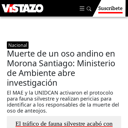
Suscríbete
Nacional
Muerte de un oso andino en
Morona Santiago: Ministerio
de Ambiente abre
investigación
El MAE y la UNIDCAN activaron el protocolo
para fauna silvestre y realizan pericias para
identificar a los responsables de la muerte del
oso de anteojos.
El tráfico de fauna silvestre acabó con