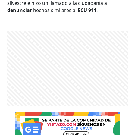
silvestre e hizo un llamado a la ciudadanía a
denunciar
hechos similares al
ECU 911
.