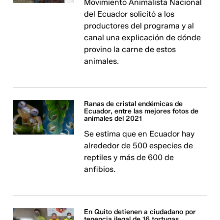
Movimiento Animalista Nacional
del Ecuador solicitó a los
productores del programa y al
canal una explicación de dónde
provino la carne de estos
animales.
Ranas de cristal endémicas de
Ecuador, entre las mejores fotos de
animales del 2021
Se estima que en Ecuador hay
alrededor de 500 especies de
reptiles y más de 600 de
anfibios.
En Quito detienen a ciudadano por
tenencia ilegal de 16 tortugas