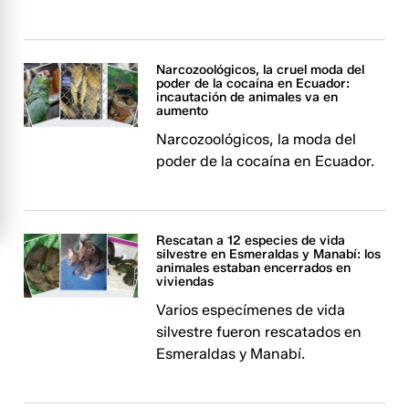
Narcozoológicos, la cruel moda del
poder de la cocaína en Ecuador:
incautación de animales va en
aumento
Narcozoológicos, la moda del
poder de la cocaína en Ecuador.
Rescatan a 12 especies de vida
silvestre en Esmeraldas y Manabí: los
animales estaban encerrados en
viviendas
Varios especímenes de vida
silvestre fueron rescatados en
Esmeraldas y Manabí.