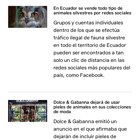
En Ecuador se vende todo tipo de
animales silvestres por redes sociales
Grupos y cuentas individuales
dentro de los que se efectúa
tráfico ilegal de fauna silvestre
en todo el territorio de Ecuador
pueden ser encontrados a tan
solo un clic de distancia en las
redes sociales más populares del
país, como Facebook.
Dolce & Gabanna dejará de usar
pieles de animales en sus colecciones
de moda
Dolce & Gabanna emitió un
anuncio en el que afirmaba que
dejarán de incluir pieles de