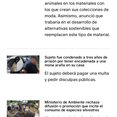
animales en los materiales con
los que crean sus colecciones de
moda. Asimismo, anunció que
trabaría en el desarrollo de
alternativas sostenibles que
reemplacen este tipo de material.
Sujeto fue condenado a tres años de
prisión por tener encadenada a una
mona araña en su casa
El sujeto deberá pagar una multa
y pedir disculpas públicas.
Ministerio de Ambiente rechaza
difusión o promoción que incite el
consumo de especies silvestres