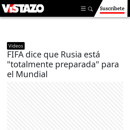
Suscríbete
Videos
FIFA dice que Rusia está
"totalmente preparada" para
el Mundial