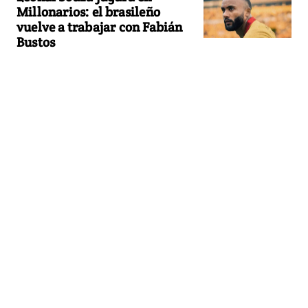
Millonarios: el brasileño
vuelve a trabajar con Fabián
Bustos