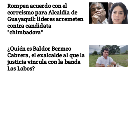
Rompen acuerdo con el
correísmo para Alcaldía de
Guayaquil: líderes arremeten
contra candidata
"chimbadora"
¿Quién es Baldor Bermeo
Cabrera, el exalcalde al que la
justicia vincula con la banda
Los Lobos?