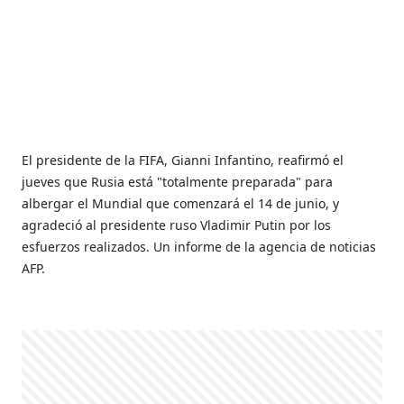
El presidente de la FIFA, Gianni Infantino, reafirmó el
jueves que Rusia está "totalmente preparada" para
albergar el Mundial que comenzará el 14 de junio, y
agradeció al presidente ruso Vladimir Putin por los
esfuerzos realizados. Un informe de la agencia de noticias
AFP.