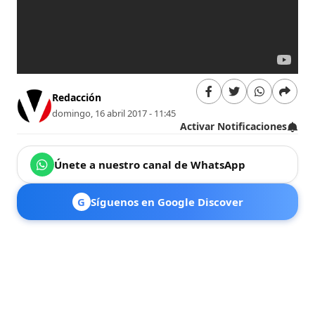
Redacción
domingo, 16 abril 2017 - 11:45
Activar Notificaciones
Únete a nuestro canal de WhatsApp
G
Síguenos en Google Discover