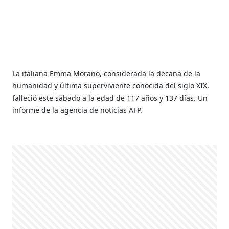
La italiana Emma Morano, considerada la decana de la
humanidad y última superviviente conocida del siglo XIX,
falleció este sábado a la edad de 117 años y 137 días. Un
informe de la agencia de noticias AFP.