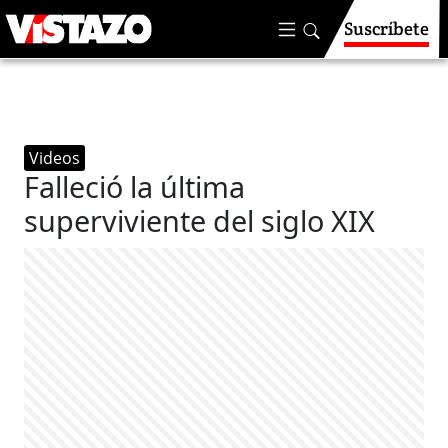
Suscríbete
Videos
Falleció la última
superviviente del siglo XIX