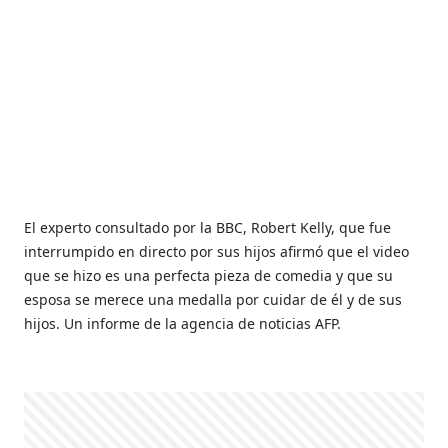
El experto consultado por la BBC, Robert Kelly, que fue
interrumpido en directo por sus hijos afirmó que el video
que se hizo es una perfecta pieza de comedia y que su
esposa se merece una medalla por cuidar de él y de sus
hijos. Un informe de la agencia de noticias AFP.