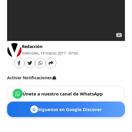
Redacción
miércoles, 15 marzo 2017 - 07:03
Activar Notificaciones
Únete a nuestro canal de WhatsApp
G
Síguenos en Google Discover