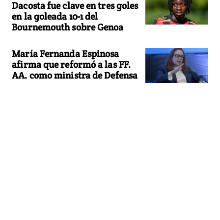
Dacosta fue clave en tres goles
en la goleada 10-1 del
Bournemouth sobre Genoa
María Fernanda Espinosa
afirma que reformó a las FF.
AA. como ministra de Defensa