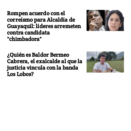
Rompen acuerdo con el
correísmo para Alcaldía de
Guayaquil: líderes arremeten
contra candidata
"chimbadora"
¿Quién es Baldor Bermeo
Cabrera, el exalcalde al que la
justicia vincula con la banda
Los Lobos?