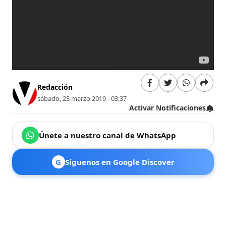
Redacción
sábado, 23 marzo 2019 - 03:37
Activar Notificaciones
Únete a nuestro canal de WhatsApp
G
Síguenos en Google Discover