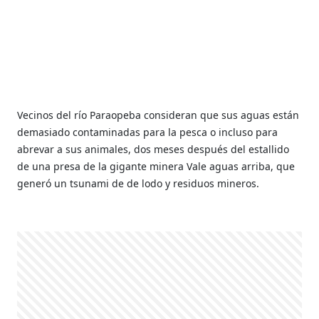
Vecinos del río Paraopeba consideran que sus aguas están
demasiado contaminadas para la pesca o incluso para
abrevar a sus animales, dos meses después del estallido
de una presa de la gigante minera Vale aguas arriba, que
generó un tsunami de de lodo y residuos mineros.