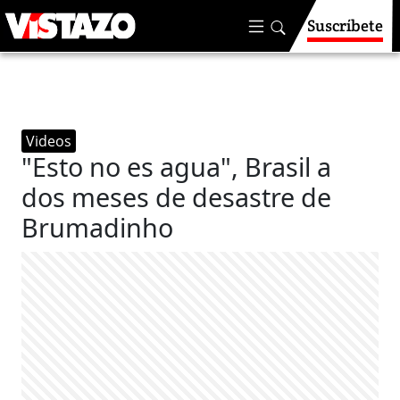
Suscríbete
Videos
"Esto no es agua", Brasil a
dos meses de desastre de
Brumadinho