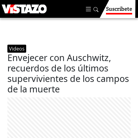
Suscríbete
Videos
Envejecer con Auschwitz,
recuerdos de los últimos
supervivientes de los campos
de la muerte