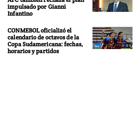
impulsado por Gianni
Infantino
CONMEBOL oficializó el
calendario de octavos de la
Copa Sudamericana: fechas,
horarios y partidos