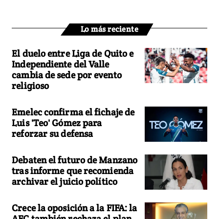
Lo más reciente
El duelo entre Liga de Quito e
Independiente del Valle
cambia de sede por evento
religioso
Emelec confirma el fichaje de
Luis 'Teo' Gómez para
reforzar su defensa
Debaten el futuro de Manzano
tras informe que recomienda
archivar el juicio político
Crece la oposición a la FIFA: la
AFC también rechaza el plan