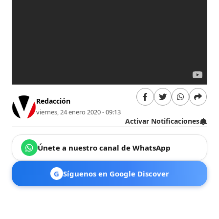
Redacción
viernes, 24 enero 2020 - 09:13
Activar Notificaciones
Únete a nuestro canal de WhatsApp
G
Síguenos en Google Discover