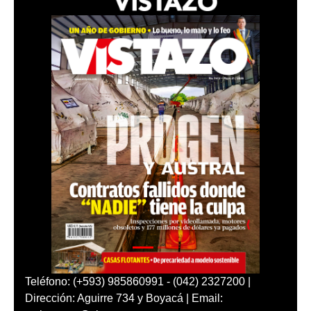
Teléfono: (+593) 985860991 - (042) 2327200 |
Dirección: Aguirre 734 y Boyacá | Email: