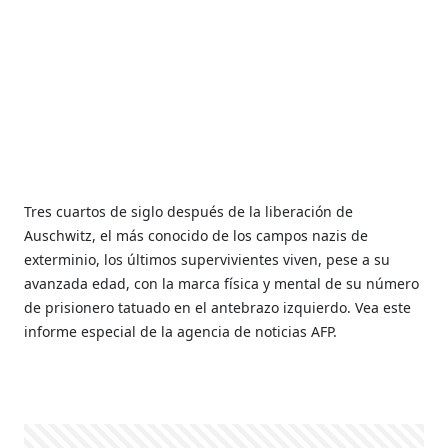
Tres cuartos de siglo después de la liberación de
Auschwitz, el más conocido de los campos nazis de
exterminio, los últimos supervivientes viven, pese a su
avanzada edad, con la marca física y mental de su número
de prisionero tatuado en el antebrazo izquierdo. Vea este
informe especial de la agencia de noticias AFP.