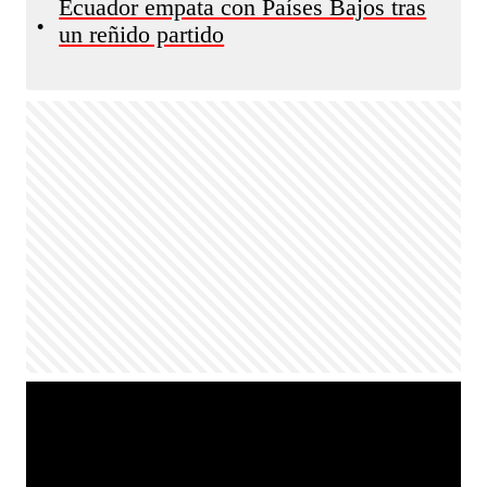
Ecuador empata con Países Bajos tras
•
un reñido partido