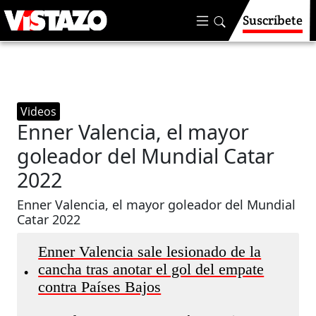
Suscríbete
Videos
Enner Valencia, el mayor
goleador del Mundial Catar
2022
Enner Valencia, el mayor goleador del Mundial
Catar 2022
Enner Valencia sale lesionado de la
cancha tras anotar el gol del empate
•
contra Países Bajos