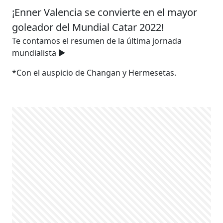
¡Enner Valencia se convierte en el mayor
goleador del Mundial Catar 2022!
Te contamos el resumen de la última jornada
mundialista ▶️
*Con el auspicio de Changan y Hermesetas.