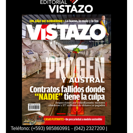
Teléfono: (+593) 985860991 - (042) 2327200 |