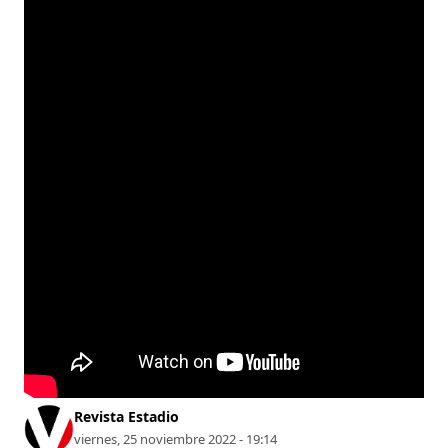
Revista Estadio
viernes, 25 noviembre 2022 - 19:14