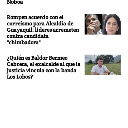
Noboa
Rompen acuerdo con el
correísmo para Alcaldía de
Guayaquil: líderes arremeten
contra candidata
"chimbadora"
¿Quién es Baldor Bermeo
Cabrera, el exalcalde al que la
justicia vincula con la banda
Los Lobos?