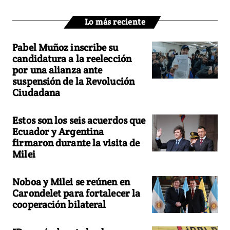
Lo más reciente
Pabel Muñoz inscribe su
candidatura a la reelección
por una alianza ante
suspensión de la Revolución
Ciudadana
Estos son los seis acuerdos que
Ecuador y Argentina
firmaron durante la visita de
Milei
Noboa y Milei se reúnen en
Carondelet para fortalecer la
cooperación bilateral