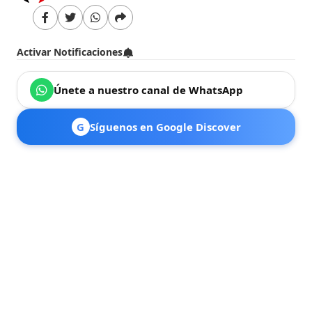
Activar Notificaciones
Únete a nuestro canal de WhatsApp
G
Síguenos en Google Discover