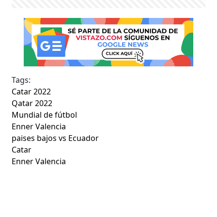
Tags:
Catar 2022
Qatar 2022
Mundial de fútbol
Enner Valencia
paises bajos vs Ecuador
Catar
Enner Valencia