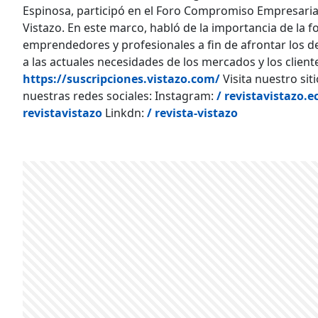
Espinosa, participó en el Foro Compromiso Empresaria
Vistazo. En este marco, habló de la importancia de la
emprendedores y profesionales a fin de afrontar los de
a las actuales necesidades de los mercados y los client
https://suscripciones.vistazo.com/
Visita nuestro sit
nuestras redes sociales: Instagram:
/ revistavistazo.e
revistavistazo
Linkdn:
/ revista-vistazo