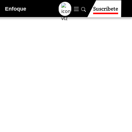
Suscríbete
Enfoque