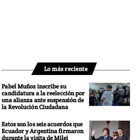
Lo más reciente
Pabel Muñoz inscribe su
candidatura a la reelección por
una alianza ante suspensión de
la Revolución Ciudadana
Estos son los seis acuerdos que
Ecuador y Argentina firmaron
durante la visita de Milei