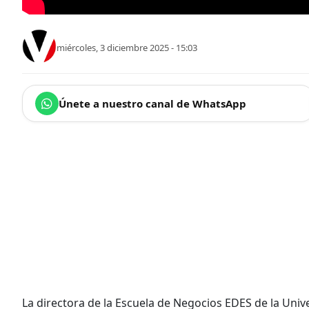
miércoles, 3 diciembre 2025 - 15:03
Únete a nuestro canal de WhatsApp
La directora de la Escuela de Negocios EDES de la Unive