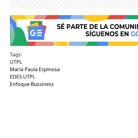
Tags:
UTPL
María Paula Espinosa
EDES UTPL
Enfoque Bussiness