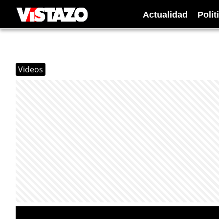
Actualidad
Polít
Videos