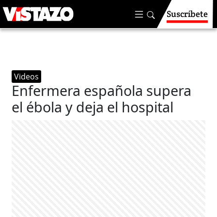
Suscríbete
Videos
Enfermera española supera
el ébola y deja el hospital