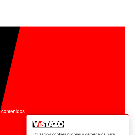
os contenidos
Utilizamos cookies propias y de terceros para