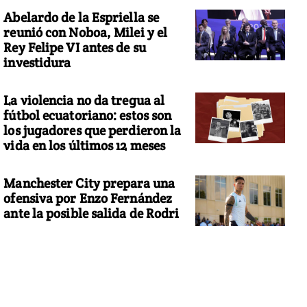
Abelardo de la Espriella se
reunió con Noboa, Milei y el
Rey Felipe VI antes de su
investidura
La violencia no da tregua al
fútbol ecuatoriano: estos son
los jugadores que perdieron la
vida en los últimos 12 meses
Manchester City prepara una
ofensiva por Enzo Fernández
ante la posible salida de Rodri