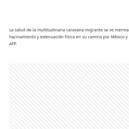
La salud de la multitudinaria caravana migrante se ve merm
hacinamiento y extenuación física en su camino por México y 
AFP.