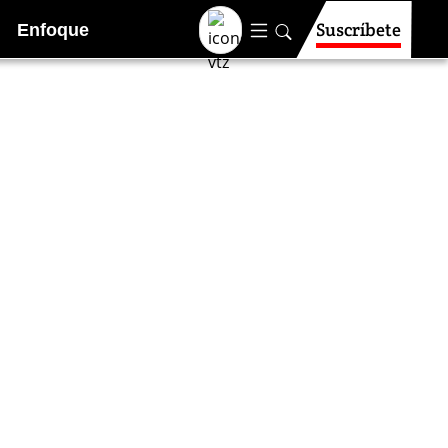
Suscríbete
Enfoque