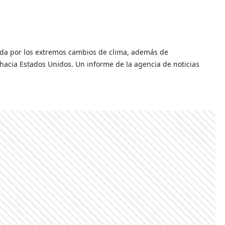
ada por los extremos cambios de clima, además de
hacia Estados Unidos. Un informe de la agencia de noticias