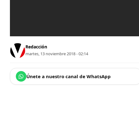
Redacción
martes, 13 noviembre 2018 - 02:14
Únete a nuestro canal de WhatsApp