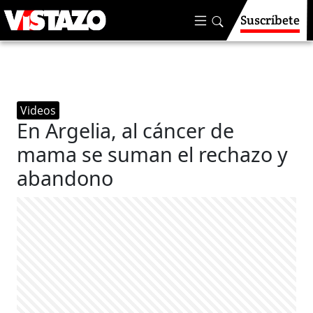
Suscríbete
Videos
En Argelia, al cáncer de
mama se suman el rechazo y
abandono