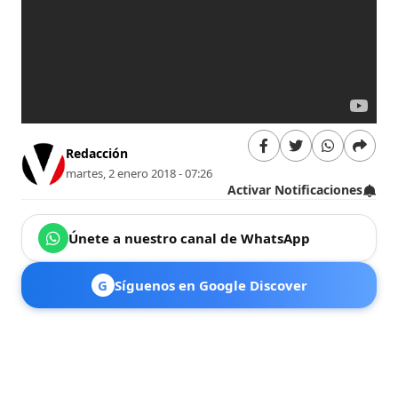
Redacción
martes, 2 enero 2018 - 07:26
Activar Notificaciones
Únete a nuestro canal de WhatsApp
G
Síguenos en Google Discover