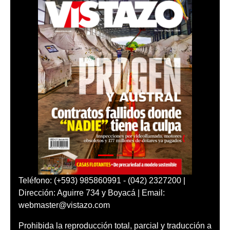
Teléfono: (+593) 985860991 - (042) 2327200 |
Dirección: Aguirre 734 y Boyacá | Email:
webmaster@vistazo.com
Prohibida la reproducción total, parcial y traducción a