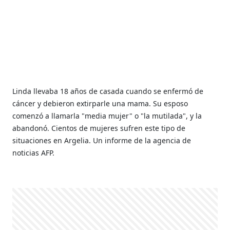
Linda llevaba 18 años de casada cuando se enfermó de
cáncer y debieron extirparle una mama. Su esposo
comenzó a llamarla "media mujer" o "la mutilada", y la
abandonó. Cientos de mujeres sufren este tipo de
situaciones en Argelia. Un informe de la agencia de
noticias AFP.