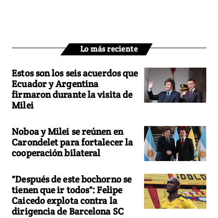
Lo más reciente
Estos son los seis acuerdos que
Ecuador y Argentina
firmaron durante la visita de
Milei
Noboa y Milei se reúnen en
Carondelet para fortalecer la
cooperación bilateral
"Después de este bochorno se
tienen que ir todos": Felipe
Caicedo explota contra la
dirigencia de Barcelona SC