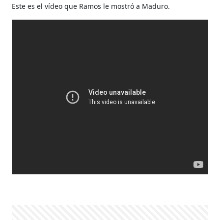
Este es el vídeo que Ramos le mostró a Maduro.