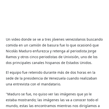
Un video donde se ve a tres jóvenes venezolanos buscando
comida en un camión de basura fue lo que ocasionó que
Nicolás Maduro enfurezca y retenga al periodista Jorge
Ramos y otros cinco periodistas de Univisión, uno de los
dos principales canales hispanos de Estados Unidos.
El equipo fue retenido durante más de dos horas en la
sede de la presidencia de Venezuela cuando realizaban
una entrevista con el mandatario.
"Maduro se fue, no quiso ver las imágenes que yo le
estaba mostrando; las imágenes las va a conocer todo el
mundo, estas las encontramos mientras nos dirigíamos a