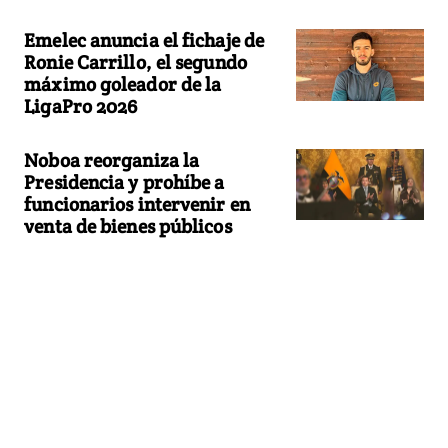
Emelec anuncia el fichaje de
Ronie Carrillo, el segundo
máximo goleador de la
LigaPro 2026
Noboa reorganiza la
Presidencia y prohíbe a
funcionarios intervenir en
venta de bienes públicos