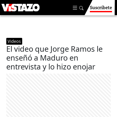
Suscríbete
Videos
El video que Jorge Ramos le
enseñó a Maduro en
entrevista y lo hizo enojar