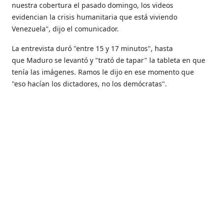
nuestra cobertura el pasado domingo, los videos
evidencian la crisis humanitaria que está viviendo
Venezuela", dijo el comunicador.
La entrevista duró "entre 15 y 17 minutos", hasta
que Maduro se levantó y "trató de tapar" la tableta en que
tenía las imágenes. Ramos le dijo en ese momento que
"eso hacían los dictadores, no los demócratas".