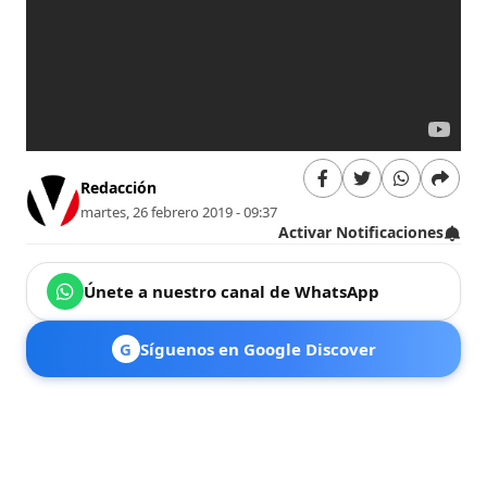
Redacción
martes, 26 febrero 2019 - 09:37
Activar Notificaciones
Únete a nuestro canal de WhatsApp
G
Síguenos en Google Discover