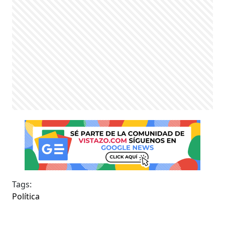
Tags:
Política