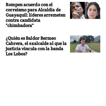
Rompen acuerdo con el
correísmo para Alcaldía de
Guayaquil: líderes arremeten
contra candidata
"chimbadora"
¿Quién es Baldor Bermeo
Cabrera, el exalcalde al que la
justicia vincula con la banda
Los Lobos?