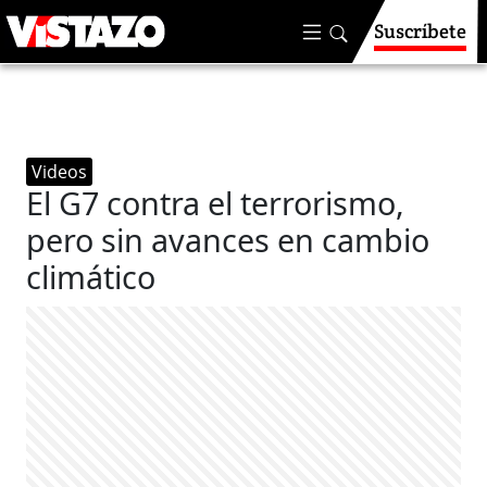
Suscríbete
Videos
El G7 contra el terrorismo,
pero sin avances en cambio
climático