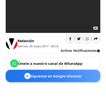
Redacción
viernes, 26 mayo 2017 - 08:18
Activar Notificaciones
Únete a nuestro canal de WhatsApp
G
Síguenos en Google Discover