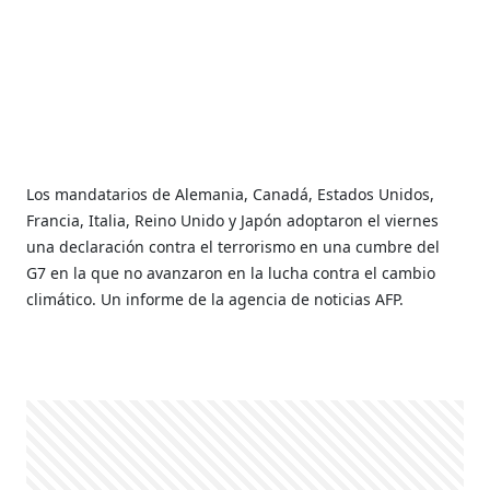
Los mandatarios de Alemania, Canadá, Estados Unidos,
Francia, Italia, Reino Unido y Japón adoptaron el viernes
una declaración contra el terrorismo en una cumbre del
G7 en la que no avanzaron en la lucha contra el cambio
climático. Un informe de la agencia de noticias AFP.