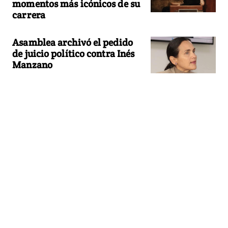
momentos más icónicos de su
carrera
Asamblea archivó el pedido
de juicio político contra Inés
Manzano