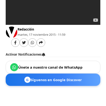
Redacción
martes, 17 noviembre 2015 - 11:59
Activar Notificaciones
Únete a nuestro canal de WhatsApp
G
Síguenos en Google Discover