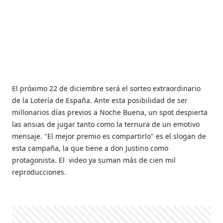
El próximo 22 de diciembre será el sorteo extraordinario
de la Lotería de España. Ante esta posibilidad de ser
millonarios días previos a Noche Buena, un spot despierta
las ansias de jugar tanto como la ternura de un emotivo
mensaje.
"El mejor premio es compartirlo" es el slogan de
esta campaña, la que tiene a don Justino como
protagonista. El video ya suman más de cien mil
reproducciones.