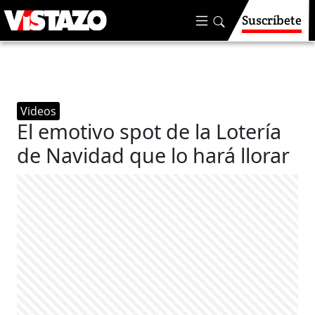
Suscríbete
Videos
El emotivo spot de la Lotería
de Navidad que lo hará llorar