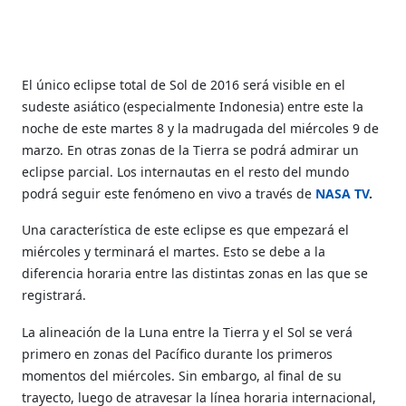
El único
eclipse total de Sol
de 2016 será visible en el
sudeste asiático (especialmente Indonesia) entre este la
noche de este martes 8 y la madrugada del miércoles 9 de
marzo. E
n otras zonas de la Tierra se podrá admirar un
eclipse parcial.
Los internautas en el resto del mundo
podrá seguir este fenómeno en vivo a través de
NASA TV
.
Una característica de este eclipse es que empezará el
miércoles y terminará el martes. Esto se debe a l
a
diferencia horaria entre las distintas zonas en las que se
registrará.
La alineación de la Luna entre la Tierra y el Sol se verá
primero en zonas del Pacífico durante los primeros
momentos del miércoles. Sin embargo, al final de su
trayecto, luego de atravesar la línea horaria internacional,