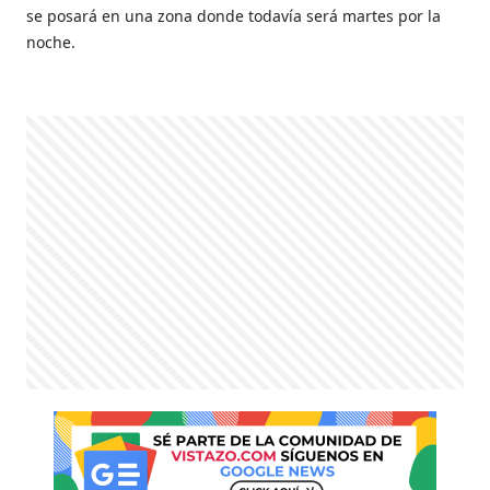
se posará en una zona donde todavía será martes por la
noche.