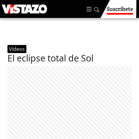
Suscríbete
Videos
El eclipse total de Sol