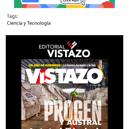
Tags:
Ciencia y Tecnología