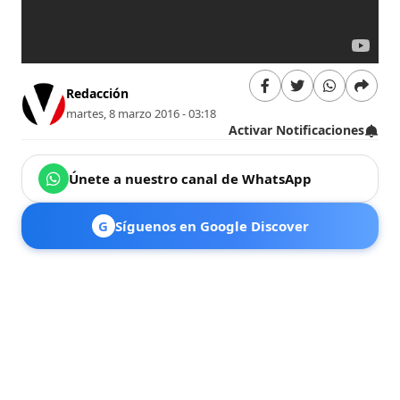
Redacción
martes, 8 marzo 2016 - 03:18
Activar Notificaciones
Únete a nuestro canal de WhatsApp
G
Síguenos en Google Discover