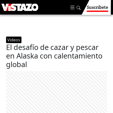
Suscríbete
Videos
El desafío de cazar y pescar
en Alaska con calentamiento
global