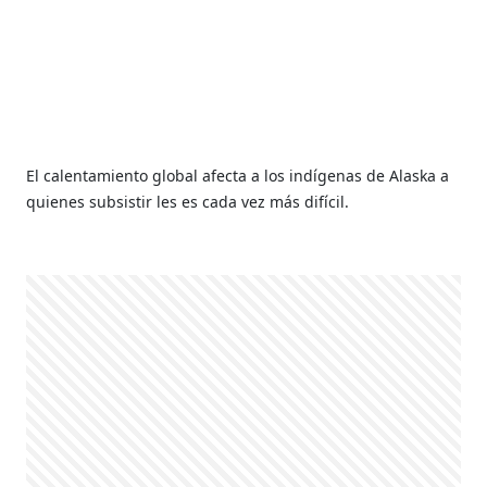
El calentamiento global afecta a los indígenas de Alaska a
quienes subsistir les es cada vez más difícil.