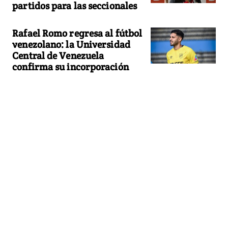
partidos para las seccionales
Rafael Romo regresa al fútbol
venezolano: la Universidad
Central de Venezuela
confirma su incorporación