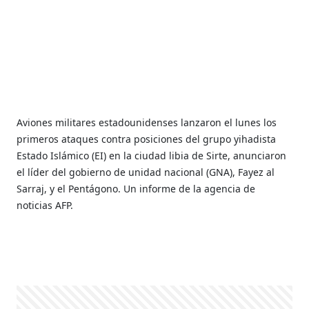
Aviones militares estadounidenses lanzaron el lunes los
primeros ataques contra posiciones del grupo yihadista
Estado Islámico (EI) en la ciudad libia de Sirte, anunciaron
el líder del gobierno de unidad nacional (GNA), Fayez al
Sarraj, y el Pentágono. Un informe de la agencia de
noticias AFP.