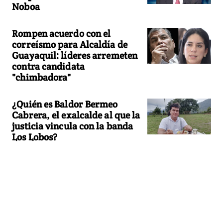
Noboa
Rompen acuerdo con el
correísmo para Alcaldía de
Guayaquil: líderes arremeten
contra candidata
"chimbadora"
¿Quién es Baldor Bermeo
Cabrera, el exalcalde al que la
justicia vincula con la banda
Los Lobos?