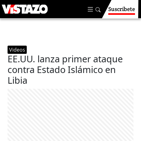
Suscríbete
Videos
EE.UU. lanza primer ataque
contra Estado Islámico en
Libia