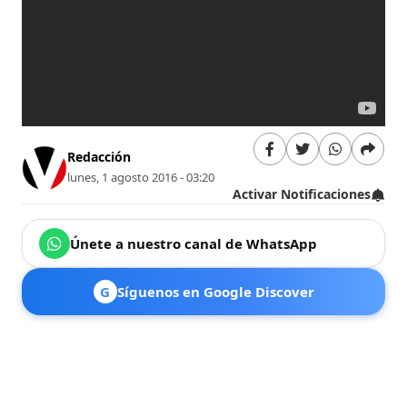
Redacción
lunes, 1 agosto 2016 - 03:20
Activar Notificaciones
Únete a nuestro canal de WhatsApp
G
Síguenos en Google Discover