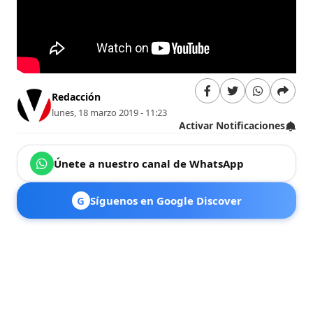
Redacción
lunes, 18 marzo 2019 - 11:23
Activar Notificaciones
Únete a nuestro canal de WhatsApp
G
Síguenos en Google Discover