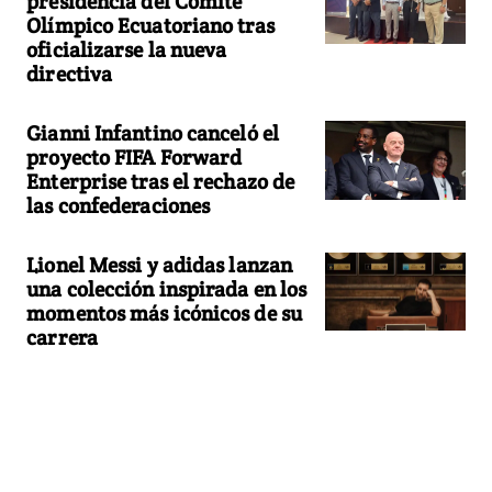
presidencia del Comité
Olímpico Ecuatoriano tras
oficializarse la nueva
directiva
Gianni Infantino canceló el
proyecto FIFA Forward
Enterprise tras el rechazo de
las confederaciones
Lionel Messi y adidas lanzan
una colección inspirada en los
momentos más icónicos de su
carrera