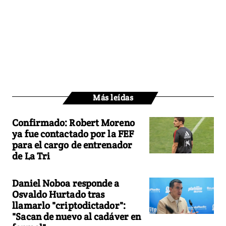
Más leídas
Confirmado: Robert Moreno
ya fue contactado por la FEF
para el cargo de entrenador
de La Tri
Daniel Noboa responde a
Osvaldo Hurtado tras
llamarlo "criptodictador":
"Sacan de nuevo al cadáver en