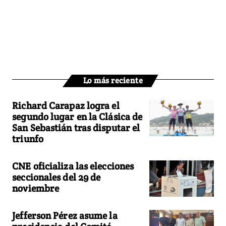
Lo más reciente
Richard Carapaz logra el
segundo lugar en la Clásica de
San Sebastián tras disputar el
triunfo
CNE oficializa las elecciones
seccionales del 29 de
noviembre
Jefferson Pérez asume la