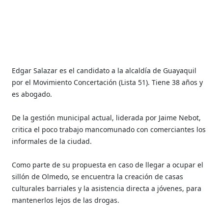
Edgar Salazar es el candidato a la alcaldía de Guayaquil
por el Movimiento Concertación (Lista 51). Tiene 38 años y
es abogado.
De la gestión municipal actual, liderada por Jaime Nebot,
critica el poco trabajo mancomunado con comerciantes los
informales de la ciudad.
Como parte de su propuesta en caso de llegar a ocupar el
sillón de Olmedo, se encuentra la creación de casas
culturales barriales y la asistencia directa a jóvenes, para
mantenerlos lejos de las drogas.