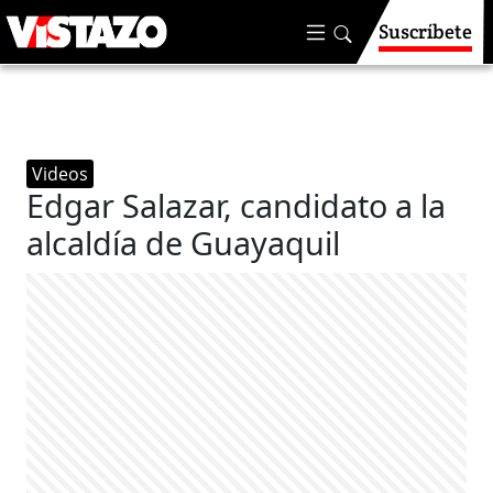
Suscríbete
Videos
Edgar Salazar, candidato a la
alcaldía de Guayaquil