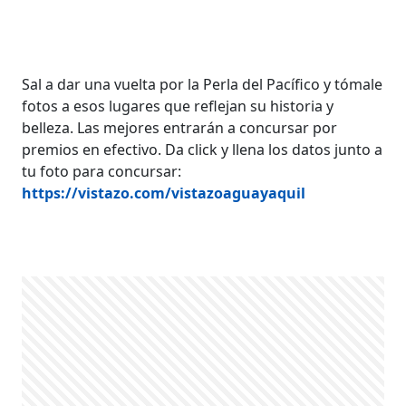
Sal a dar una vuelta por la Perla del Pacífico y tómale
fotos a esos lugares que reflejan su historia y
belleza. Las mejores entrarán a concursar por
premios en efectivo. Da click y llena los datos junto a
tu foto para concursar:
https://vistazo.com/vistazoaguayaquil