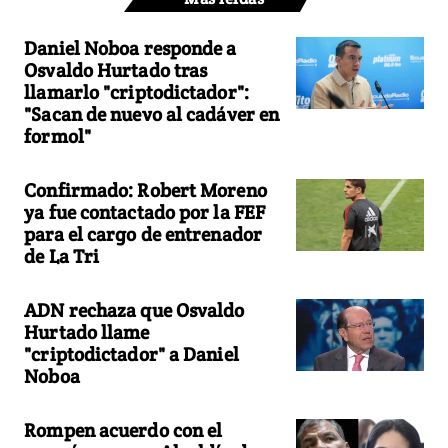
Daniel Noboa responde a
Osvaldo Hurtado tras
llamarlo "criptodictador":
"Sacan de nuevo al cadáver en
formol"
Confirmado: Robert Moreno
ya fue contactado por la FEF
para el cargo de entrenador
de La Tri
ADN rechaza que Osvaldo
Hurtado llame
"criptodictador" a Daniel
Noboa
Rompen acuerdo con el