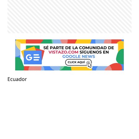
Ecuador