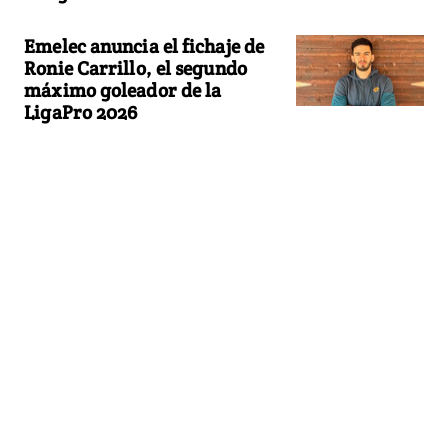
Emelec anuncia el fichaje de
Ronie Carrillo, el segundo
máximo goleador de la
LigaPro 2026