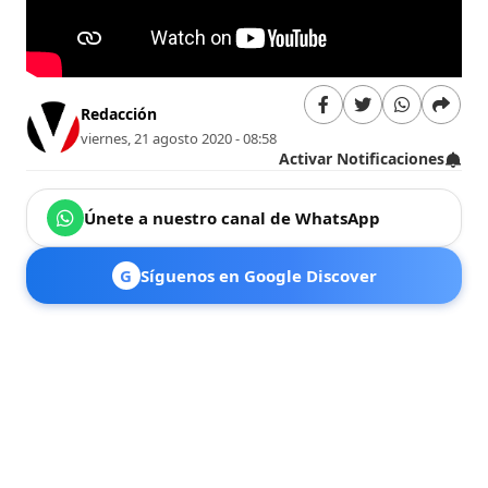
Redacción
viernes, 21 agosto 2020 - 08:58
Activar Notificaciones
Únete a nuestro canal de WhatsApp
G
Síguenos en Google Discover