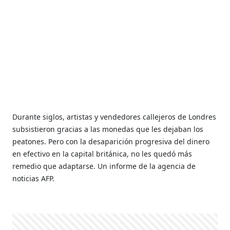
Durante siglos, artistas y vendedores callejeros de Londres
subsistieron gracias a las monedas que les dejaban los
peatones. Pero con la desaparición progresiva del dinero
en efectivo en la capital británica, no les quedó más
remedio que adaptarse. Un informe de la agencia de
noticias AFP.