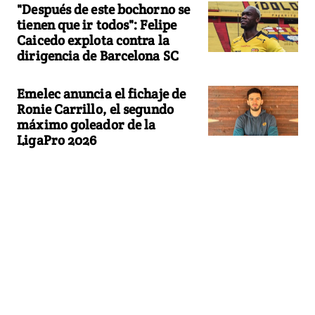
"Después de este bochorno se
tienen que ir todos": Felipe
Caicedo explota contra la
dirigencia de Barcelona SC
Emelec anuncia el fichaje de
Ronie Carrillo, el segundo
máximo goleador de la
LigaPro 2026