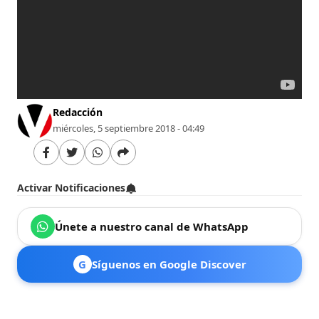
Redacción
miércoles, 5 septiembre 2018 - 04:49
Activar Notificaciones
Únete a nuestro canal de WhatsApp
G
Síguenos en Google Discover