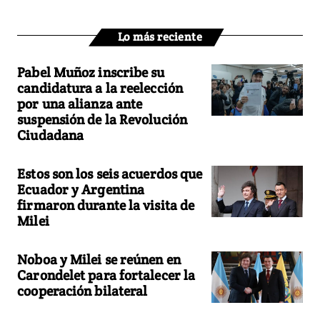
Lo más reciente
Pabel Muñoz inscribe su
candidatura a la reelección
por una alianza ante
suspensión de la Revolución
Ciudadana
Estos son los seis acuerdos que
Ecuador y Argentina
firmaron durante la visita de
Milei
Noboa y Milei se reúnen en
Carondelet para fortalecer la
cooperación bilateral