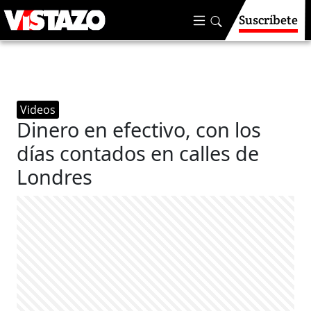
Suscríbete
Videos
Dinero en efectivo, con los
días contados en calles de
Londres