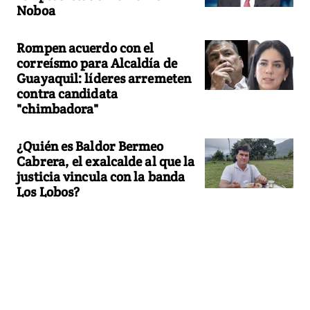
Noboa
Rompen acuerdo con el
correísmo para Alcaldía de
Guayaquil: líderes arremeten
contra candidata
"chimbadora"
¿Quién es Baldor Bermeo
Cabrera, el exalcalde al que la
justicia vincula con la banda
Los Lobos?