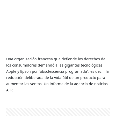
Una organización francesa que defiende los derechos de
los consumidores demandó a las gigantes tecnológicas
Apple y Epson por “obsolescencia programada”, es decir, la
reducción deliberada de la vida útil de un producto para
aumentar las ventas. Un informe de la agencia de noticias
AFP.