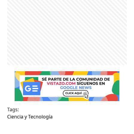
Tags:
Ciencia y Tecnología