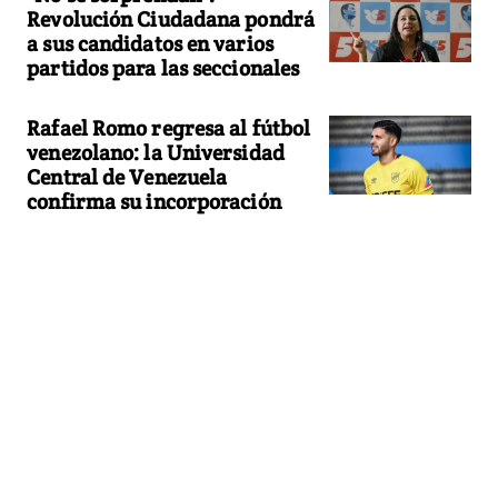
Revolución Ciudadana pondrá
a sus candidatos en varios
partidos para las seccionales
Rafael Romo regresa al fútbol
venezolano: la Universidad
Central de Venezuela
confirma su incorporación