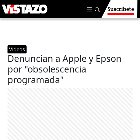
Suscríbete
Videos
Denuncian a Apple y Epson
por "obsolescencia
programada"