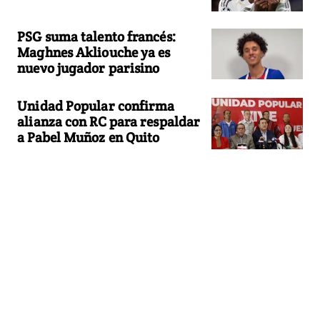
PSG suma talento francés:
Maghnes Akliouche ya es
nuevo jugador parisino
Unidad Popular confirma
alianza con RC para respaldar
a Pabel Muñoz en Quito