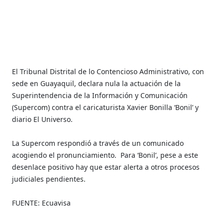
El Tribunal Distrital de lo Contencioso Administrativo, con
sede en Guayaquil, declara nula la actuación de la
Superintendencia de la Información y Comunicación
(Supercom) contra el caricaturista Xavier Bonilla ‘Bonil’ y
diario El Universo.
La Supercom respondió a través de un comunicado
acogiendo el pronunciamiento.
Para ‘Bonil’, pese a este
desenlace positivo hay que estar alerta a otros procesos
judiciales pendientes.
FUENTE: Ecuavisa