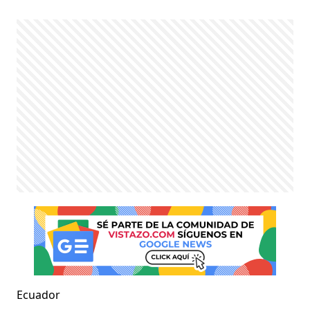
Ecuador