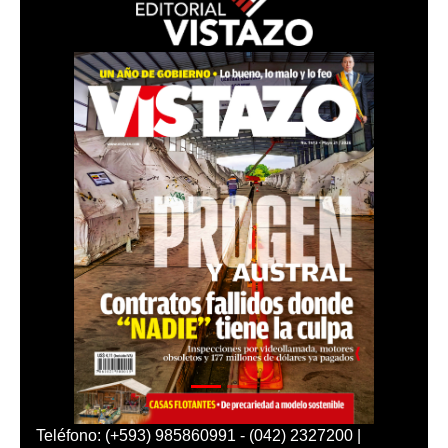
Teléfono: (+593) 985860991 - (042) 2327200 |