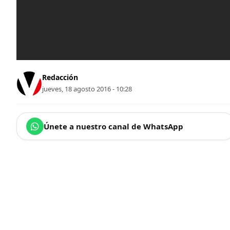
Redacción
jueves, 18 agosto 2016 - 10:28
Únete a nuestro canal de WhatsApp