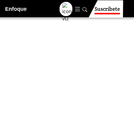
Suscríbete
Enfoque