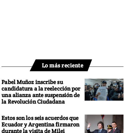
Lo más reciente
Pabel Muñoz inscribe su
candidatura a la reelección por
una alianza ante suspensión de
la Revolución Ciudadana
Estos son los seis acuerdos que
Ecuador y Argentina firmaron
durante la visita de Milei