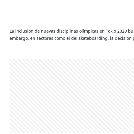
La inclusión de nuevas disciplinas olímpicas en Tokio 2020 busc
embargo, en sectores como el del skateboarding, la decisión