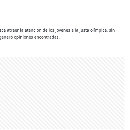
a atraer la atención de los jóvenes a la justa olímpica, sin
 generó opiniones encontradas.