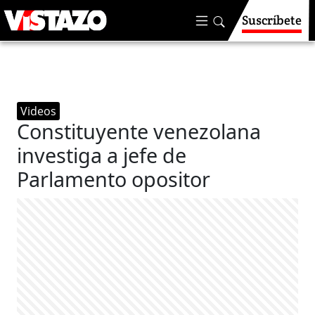
Suscríbete
Videos
Constituyente venezolana
investiga a jefe de
Parlamento opositor