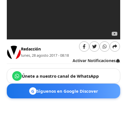
Redacción
lunes, 28 agosto 2017 - 08:18
Activar Notificaciones
Únete a nuestro canal de WhatsApp
G
Síguenos en Google Discover