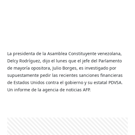
La presidenta de la Asamblea Constituyente venezolana,
Delcy Rodríguez, dijo el lunes que el jefe del Parlamento
de mayoría opositora, Julio Borges, es investigado por
supuestamente pedir las recientes sanciones financieras
de Estados Unidos contra el gobierno y su estatal PDVSA.
Un informe de la agencia de noticias AFP.