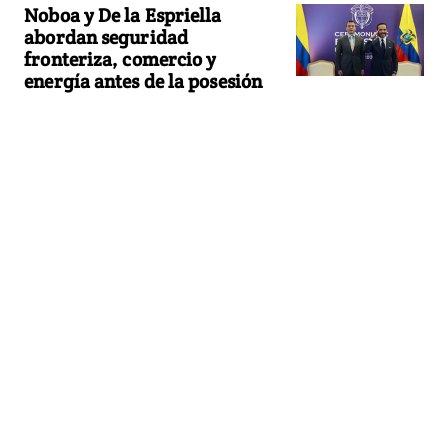
Noboa y De la Espriella
abordan seguridad
fronteriza, comercio y
energía antes de la posesión