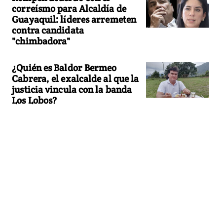
correísmo para Alcaldía de
Guayaquil: líderes arremeten
contra candidata
"chimbadora"
¿Quién es Baldor Bermeo
Cabrera, el exalcalde al que la
justicia vincula con la banda
Los Lobos?