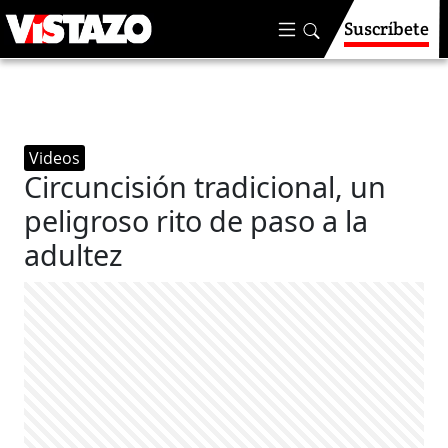
Suscríbete
Videos
Circuncisión tradicional, un
peligroso rito de paso a la
adultez