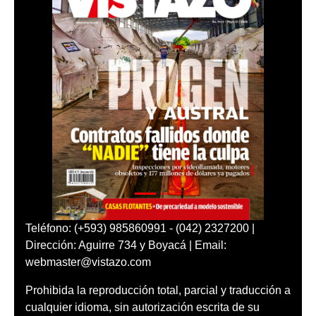
Teléfono: (+593) 985860991 - (042) 2327200 |
Dirección: Aguirre 734 y Boyacá | Email:
webmaster@vistazo.com
Prohibida la reproducción total, parcial y traducción a
cualquier idioma, sin autorización escrita de su