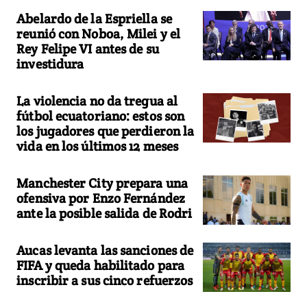
Abelardo de la Espriella se
reunió con Noboa, Milei y el
Rey Felipe VI antes de su
investidura
La violencia no da tregua al
fútbol ecuatoriano: estos son
los jugadores que perdieron la
vida en los últimos 12 meses
Manchester City prepara una
ofensiva por Enzo Fernández
ante la posible salida de Rodri
Aucas levanta las sanciones de
FIFA y queda habilitado para
inscribir a sus cinco refuerzos