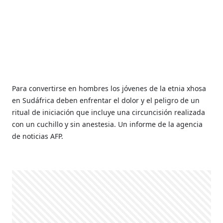
Para convertirse en hombres los jóvenes de la etnia xhosa
en Sudáfrica deben enfrentar el dolor y el peligro de un
ritual de iniciación que incluye una circuncisión realizada
con un cuchillo y sin anestesia. Un informe de la agencia
de noticias AFP.