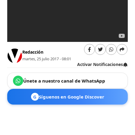
Redacción
martes, 25 julio 2017 - 08:01
Activar Notificaciones
Únete a nuestro canal de WhatsApp
G
Síguenos en Google Discover