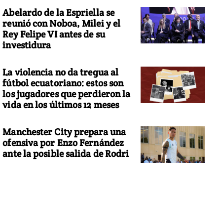
Abelardo de la Espriella se
reunió con Noboa, Milei y el
Rey Felipe VI antes de su
investidura
La violencia no da tregua al
fútbol ecuatoriano: estos son
los jugadores que perdieron la
vida en los últimos 12 meses
Manchester City prepara una
ofensiva por Enzo Fernández
ante la posible salida de Rodri