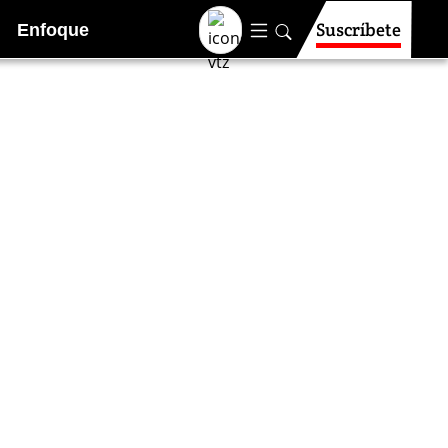
Suscríbete
Enfoque