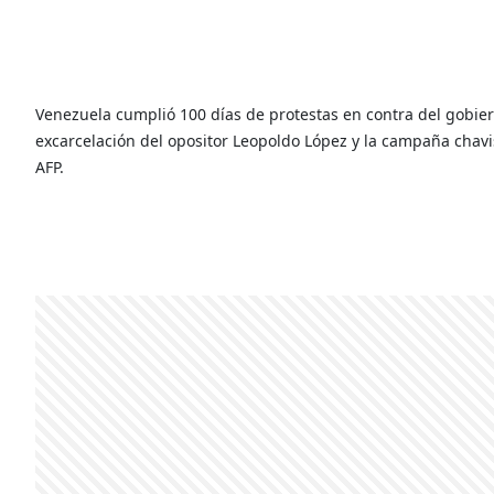
Venezuela cumplió 100 días de protestas en contra del gobier
excarcelación del opositor Leopoldo López y la campaña chavis
AFP.