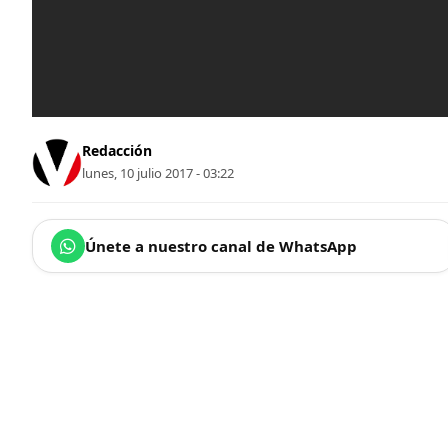
Redacción
lunes, 10 julio 2017 - 03:22
Únete a nuestro canal de WhatsApp