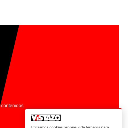
os contenidos
Utilizamos cookies propias y de terceros para