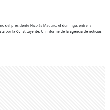
no del presidente Nicolás Maduro, el domingo, entre la
ta por la Constituyente. Un informe de la agencia de noticias