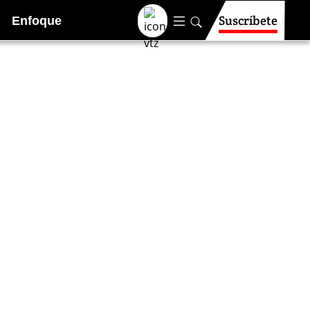
Suscríbete
Enfoque