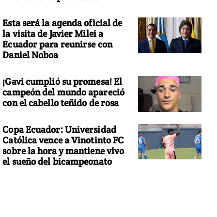
Esta será la agenda oficial de
la visita de Javier Milei a
Ecuador para reunirse con
Daniel Noboa
¡Gavi cumplió su promesa! El
campeón del mundo apareció
con el cabello teñido de rosa
Copa Ecuador: Universidad
Católica vence a Vinotinto FC
sobre la hora y mantiene vivo
el sueño del bicampeonato