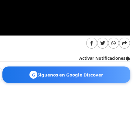
Activar Notificaciones
G
Síguenos en Google Discover