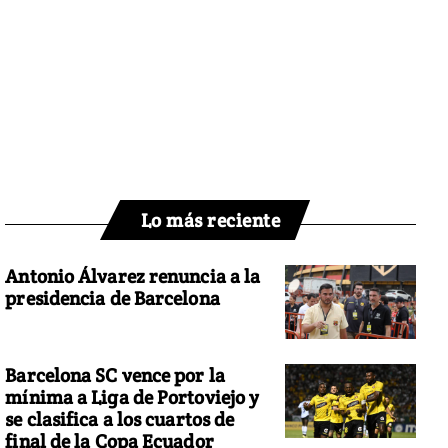
Lo más reciente
Antonio Álvarez renuncia a la
presidencia de Barcelona
Barcelona SC vence por la
mínima a Liga de Portoviejo y
se clasifica a los cuartos de
final de la Copa Ecuador