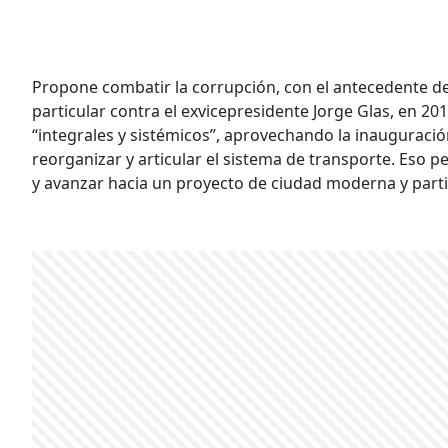
Propone combatir la corrupción, con el antecedente d
particular contra el exvicepresidente Jorge Glas, en 
“integrales y sistémicos”, aprovechando la inauguració
reorganizar y articular el sistema de transporte. Eso p
y avanzar hacia un proyecto de ciudad moderna y parti