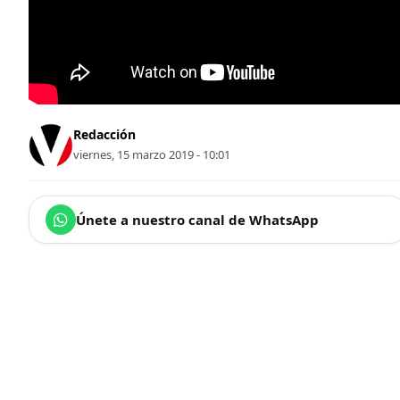
Redacción
viernes, 15 marzo 2019 - 10:01
Únete a nuestro canal de WhatsApp