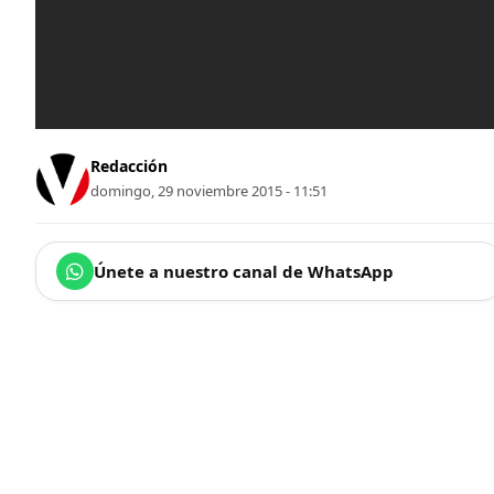
Redacción
domingo, 29 noviembre 2015 - 11:51
Únete a nuestro canal de WhatsApp