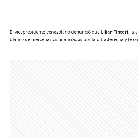
El vicepresidente venezolano denunció que
Lilian Tintori
, la
blanco de mercenarios financiados por la ultraderecha y le of