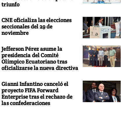
triunfo
CNE oficializa las elecciones
seccionales del 29 de
noviembre
Jefferson Pérez asume la
presidencia del Comité
Olímpico Ecuatoriano tras
oficializarse la nueva directiva
Gianni Infantino canceló el
proyecto FIFA Forward
Enterprise tras el rechazo de
las confederaciones