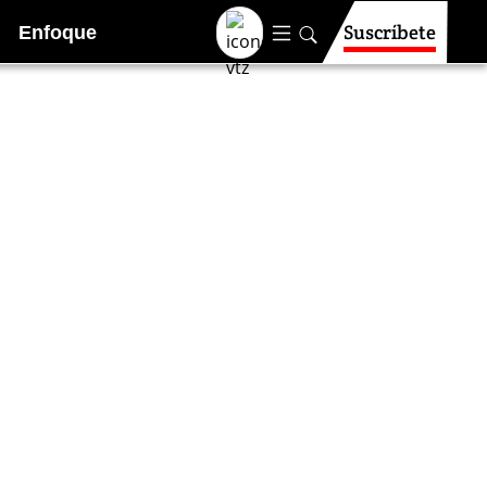
Suscríbete
Enfoque