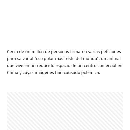
Cerca de un millón de personas firmaron varias peticiones
para salvar al "oso polar más triste del mundo", un animal
que vive en un reducido espacio de un centro comercial en
China y cuyas imágenes han causado polémica.