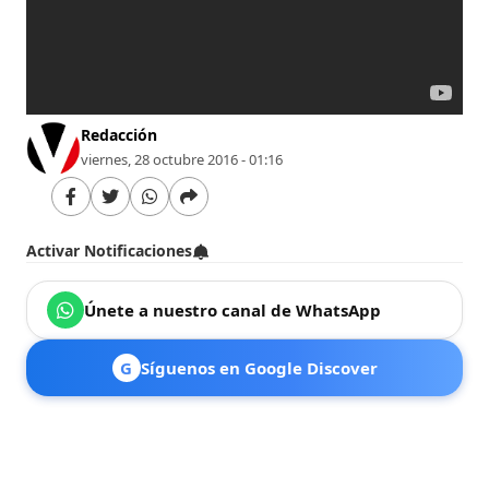
Redacción
viernes, 28 octubre 2016 - 01:16
Activar Notificaciones
Únete a nuestro canal de WhatsApp
G
Síguenos en Google Discover