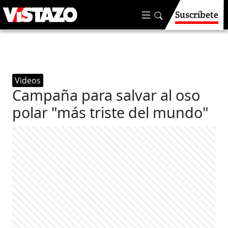
Suscríbete
Videos
Campaña para salvar al oso
polar "más triste del mundo"