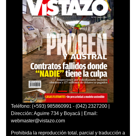
Teléfono: (+593) 985860991 - (042) 2327200 |
Dirección: Aguirre 734 y Boyacá | Email:
webmaster@vistazo.com
Prohibida la reproducción total, parcial y traducción a