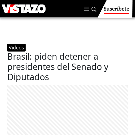
Suscríbete
Videos
Brasil: piden detener a
presidentes del Senado y
Diputados