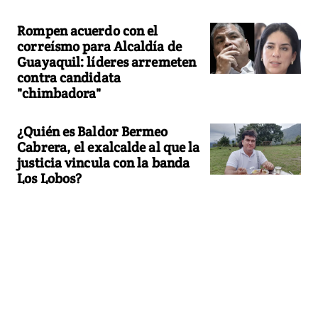
Rompen acuerdo con el
correísmo para Alcaldía de
Guayaquil: líderes arremeten
contra candidata
"chimbadora"
¿Quién es Baldor Bermeo
Cabrera, el exalcalde al que la
justicia vincula con la banda
Los Lobos?