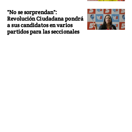
"No se sorprendan":
Revolución Ciudadana pondrá
a sus candidatos en varios
partidos para las seccionales