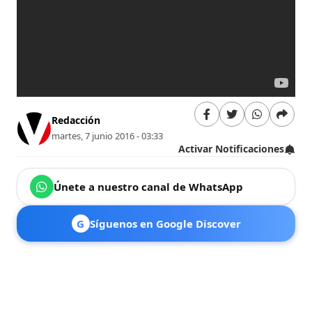
Redacción
martes, 7 junio 2016 - 03:33
Activar Notificaciones
Únete a nuestro canal de WhatsApp
G
Síguenos en Google Discover