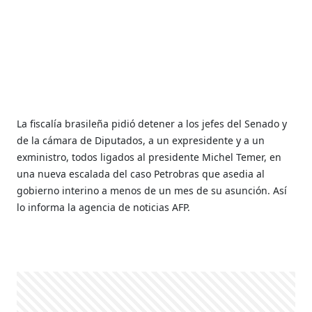
La fiscalía brasileña pidió detener a los jefes del Senado y
de la cámara de Diputados, a un expresidente y a un
exministro, todos ligados al presidente Michel Temer, en
una nueva escalada del caso Petrobras que asedia al
gobierno interino a menos de un mes de su asunción. Así
lo informa la agencia de noticias AFP.