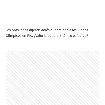
Los brasileños dijeron adiós el domingo a los Juegos
Olímpicos en Rio. ¿Valió la pena el titánico esfuerzo?