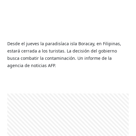
Desde el jueves la paradisíaca isla Boracay, en Filipinas,
estará cerrada a los turistas. La decisión del gobierno
busca combatir la contaminación. Un informe de la
agencia de noticias AFP.