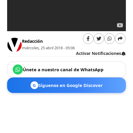
Redacción
miércoles, 25 abril 2018 - 05:06
Activar Notificaciones
Únete a nuestro canal de WhatsApp
G
Síguenos en Google Discover