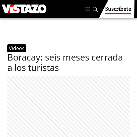
Suscríbete
Videos
Boracay: seis meses cerrada
a los turistas